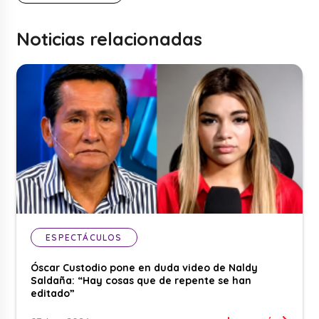
Noticias relacionadas
ESPECTÁCULOS
Óscar Custodio pone en duda video de Naldy
Saldaña: “Hay cosas que de repente se han
editado”