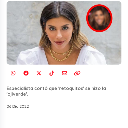
Especialista contó qué 'retoquitos' se hizo la
'ojiverde'.
06 Dic 2022