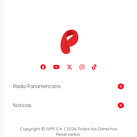
Radio Panamericana
Noticias
Copyright © GPR S.A. | 2026 Todos los Derechos
Reservados.