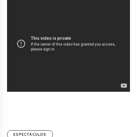
ESPECTÁCULOS