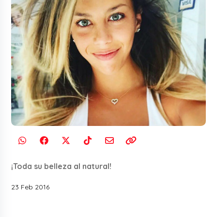
¡Toda su belleza al natural!
23 Feb 2016