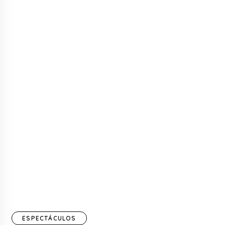
ESPECTÁCULOS