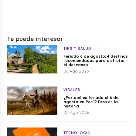
Te puede interesar
TIPS Y SALUD
Feriado 6 de agosto: 4 destinos
recomendados para disfrutar
el descanso
06 Ago 2026
VIRALES
¿Por qué es feriado el 6 de
agosto en Perú? Esta es la
historia
05 Ago 2026
TECNOLOGÍA