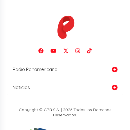
Radio Panamericana
Noticias
Copyright © GPR S.A. | 2026 Todos los Derechos
Reservados.