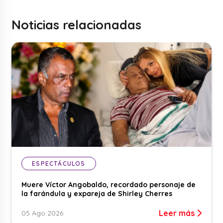
Noticias relacionadas
ESPECTÁCULOS
Muere Víctor Angobaldo, recordado personaje de
la farándula y expareja de Shirley Cherres
Leer más
05 Ago 2026