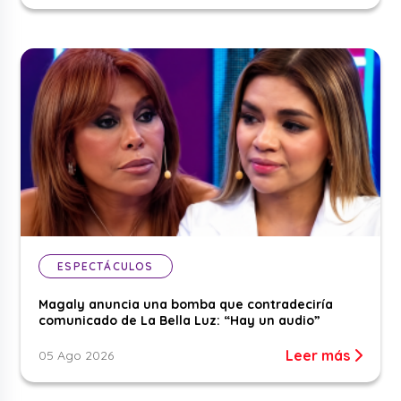
ESPECTÁCULOS
Magaly anuncia una bomba que contradeciría
comunicado de La Bella Luz: “Hay un audio”
Leer más
05 Ago 2026