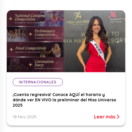
INTERNACIONALES
¡Cuenta regresiva! Conoce AQUÍ el horario y
dónde ver EN VIVO la preliminar del Miss Universo
2025
Leer más
18 Nov 2025