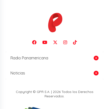
Radio Panamericana
Noticias
Copyright © GPR S.A. | 2026 Todos los Derechos
Reservados.