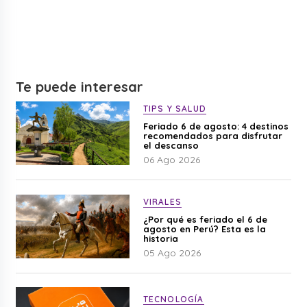
Te puede interesar
TIPS Y SALUD
Feriado 6 de agosto: 4 destinos
recomendados para disfrutar
el descanso
06 Ago 2026
VIRALES
¿Por qué es feriado el 6 de
agosto en Perú? Esta es la
historia
05 Ago 2026
TECNOLOGÍA