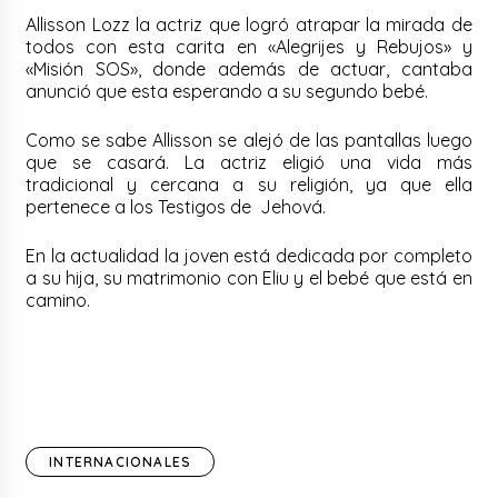
Allisson Lozz la actriz que logró atrapar la mirada de
todos con esta carita en «Alegrijes y Rebujos» y
«Misión SOS», donde además de actuar, cantaba
anunció que esta esperando a su segundo bebé.
Como se sabe Allisson se alejó de las pantallas luego
que se casará. La actriz eligió una vida más
tradicional y cercana a su religión, ya que ella
pertenece a los Testigos de Jehová.
En la actualidad la joven está dedicada por completo
a su hija, su matrimonio con Eliu y el bebé que está en
camino.
INTERNACIONALES