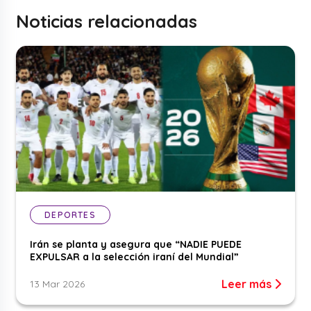
Noticias relacionadas
DEPORTES
Irán se planta y asegura que “NADIE PUEDE
EXPULSAR a la selección iraní del Mundial”
Leer más
13 Mar 2026