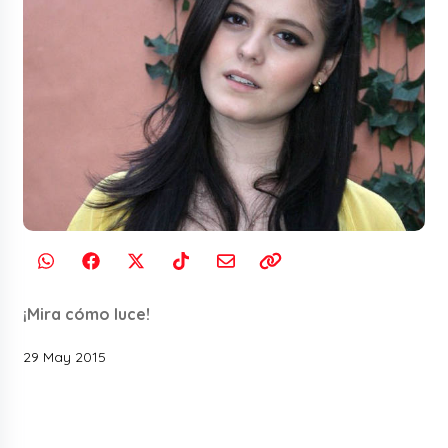
¡Mira cómo luce!
29 May 2015