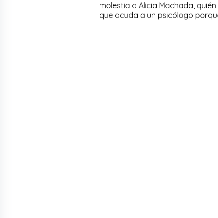
molestia a Alicia Machada, quién
que acuda a un psicólogo porque