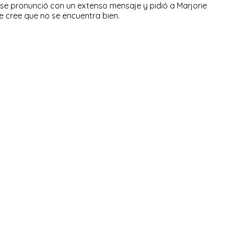
 se pronunció con un extenso mensaje y pidió a Marjorie
 cree que no se encuentra bien.