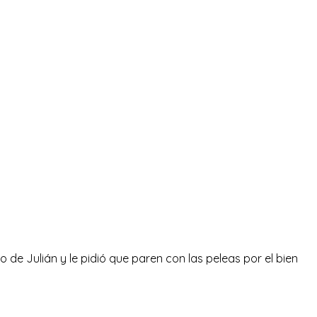
o de Julián y le pidió que paren con las peleas por el bien