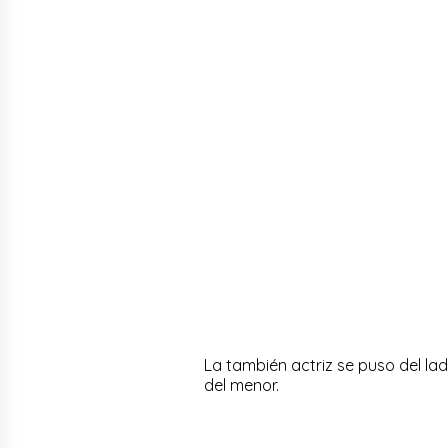
La también actriz se puso del lad
del menor.