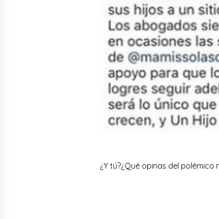
¿Y tú?¿Qué opinas del polémico