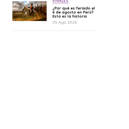
VIRALES
¿Por qué es feriado el
6 de agosto en Perú?
Esta es la historia
05 Ago 2026