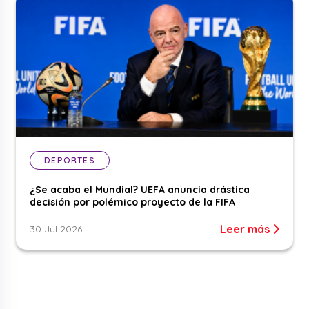
DEPORTES
¿Se acaba el Mundial? UEFA anuncia drástica
decisión por polémico proyecto de la FIFA
Leer más
30 Jul 2026