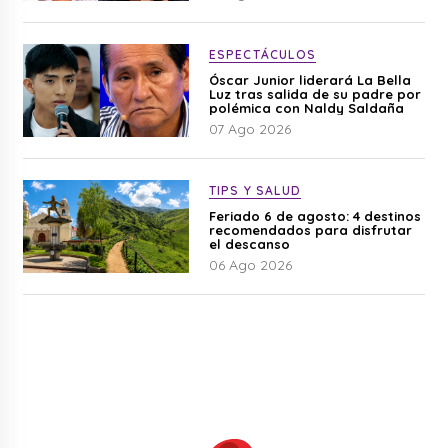
ESPECTÁCULOS
Óscar Junior liderará La Bella
Luz tras salida de su padre por
polémica con Naldy Saldaña
07 Ago 2026
TIPS Y SALUD
Feriado 6 de agosto: 4 destinos
recomendados para disfrutar
el descanso
06 Ago 2026