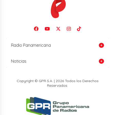
Radio Panamericana
Noticias
Copyright © GPR S.A. | 2026 Todos los Derechos
Reservados.