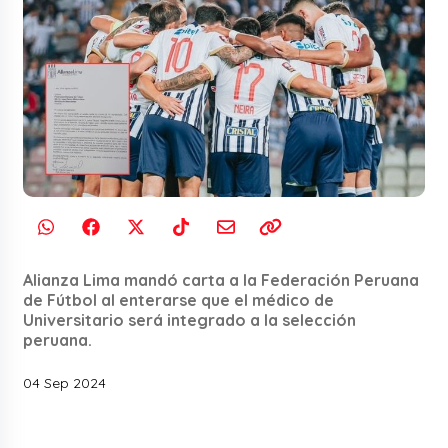
Alianza Lima mandó carta a la Federación Peruana
de Fútbol al enterarse que el médico de
Universitario será integrado a la selección
peruana.
04 Sep 2024