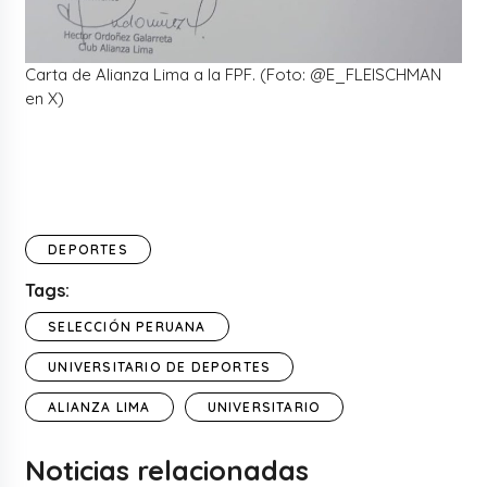
Carta de Alianza Lima a la FPF. (Foto: @E_FLEISCHMAN
en X)
DEPORTES
Tags:
SELECCIÓN PERUANA
UNIVERSITARIO DE DEPORTES
ALIANZA LIMA
UNIVERSITARIO
Noticias relacionadas