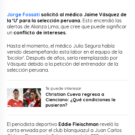
Jorge Fossati
solicitó al médico Jaime Vásquez de
la ‘U’ para la selección peruana.
Esto encendió las
alertas de Alianza Lima, que cree que puede significar
un
conflicto de intereses.
Hasta el momento, el médico Julio Segura había
venido desempeñando esta labor en el equipo de la
‘bicolor’. Después de años, sería reemplazado por
Vásquez debido a la petición del entrenador de la
selección peruana.
Te puede interesar
Christian Cueva regresa a
Cienciano: ¿Qué condiciones le
pusieron?
El periodista deportivo
Eddie Fleischman
reveló la
carta enviada por el club blanquiazul a Juan Carlos