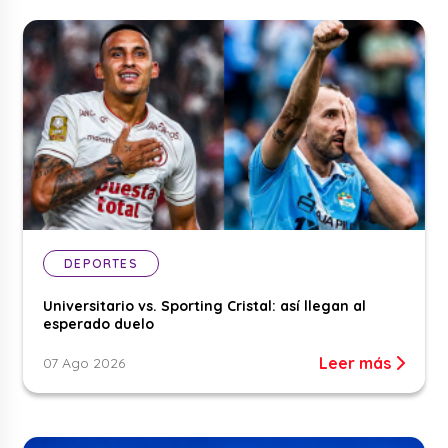
DEPORTES
Universitario vs. Sporting Cristal: así llegan al
esperado duelo
Leer más
07 Ago 2026