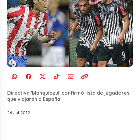
Directiva 'blanquiazul' confirmó lista de jugadores
que viajarán a España.
26 Jul 2012