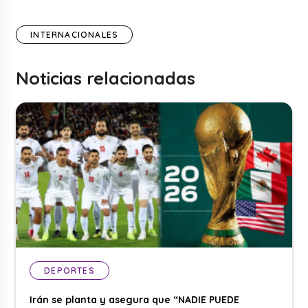
INTERNACIONALES
Noticias relacionadas
DEPORTES
Irán se planta y asegura que “NADIE PUEDE