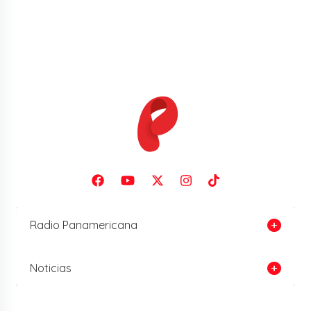
Radio Panamericana
Noticias