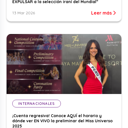
EXPULSAR a la selección iraní del Mundial”
Leer más
13 Mar 2026
INTERNACIONALES
¡Cuenta regresiva! Conoce AQUÍ el horario y
dónde ver EN VIVO la preliminar del Miss Universo
2025