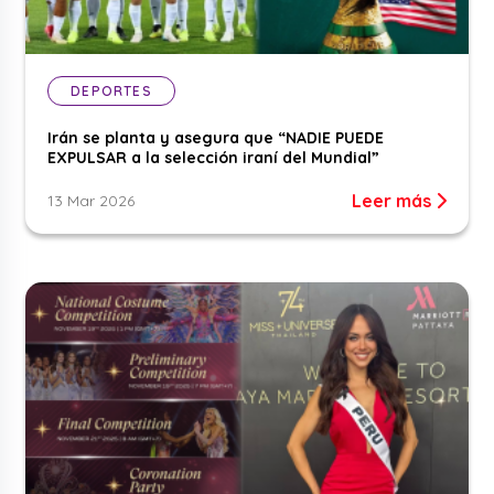
DEPORTES
Irán se planta y asegura que “NADIE PUEDE
EXPULSAR a la selección iraní del Mundial”
Leer más
13 Mar 2026