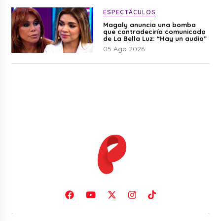
ESPECTÁCULOS
Magaly anuncia una bomba
que contradeciría comunicado
de La Bella Luz: “Hay un audio”
05 Ago 2026