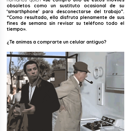
obsoletos como un sustituto ocasional de su
‘smarthphone’ para desconectarse del trabajo”.
“Como resultado, ella disfruta plenamente de sus
fines de semana sin revisar su teléfono todo el
tiempo».
¿Te animas a comprarte un celular antiguo?