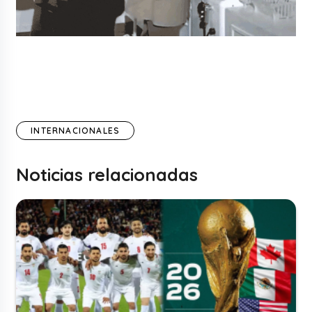
INTERNACIONALES
Noticias relacionadas