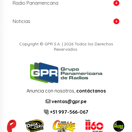
Radio Panamericana
Noticias
Copyright © GPR S.A. | 2026 Todos los Derechos
Reservados.
Anuncia con nosotros,
contáctanos
ventas@gpr.pe
+51 997-566-067