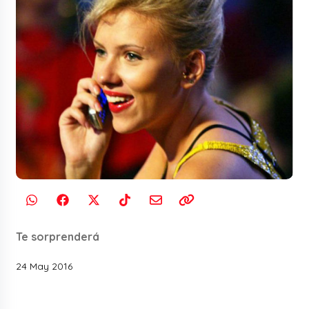
Te sorprenderá
24 May 2016