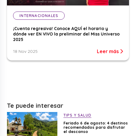
INTERNACIONALES
¡Cuenta regresiva! Conoce AQUÍ el horario y
dónde ver EN VIVO la preliminar del Miss Universo
2025
Leer más
18 Nov 2025
Te puede interesar
TIPS Y SALUD
Feriado 6 de agosto: 4 destinos
recomendados para disfrutar
el descanso