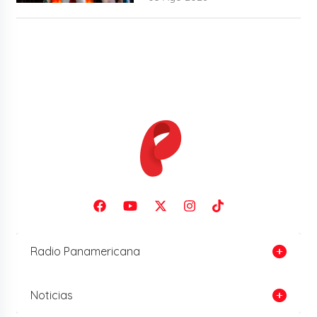
Radio Panamericana
Noticias