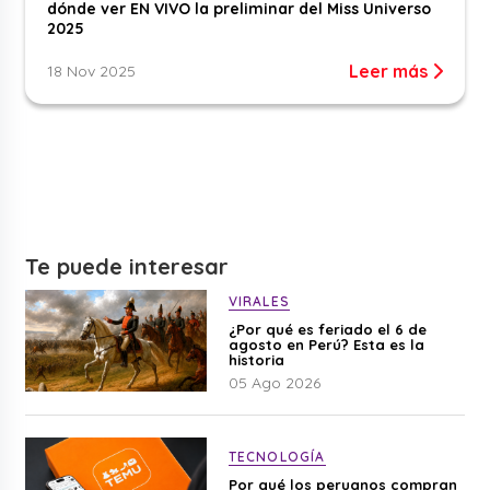
dónde ver EN VIVO la preliminar del Miss Universo
2025
Leer más
18 Nov 2025
Te puede interesar
VIRALES
¿Por qué es feriado el 6 de
agosto en Perú? Esta es la
historia
05 Ago 2026
TECNOLOGÍA
Por qué los peruanos compran