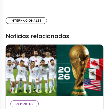
INTERNACIONALES
Noticias relacionadas
DEPORTES