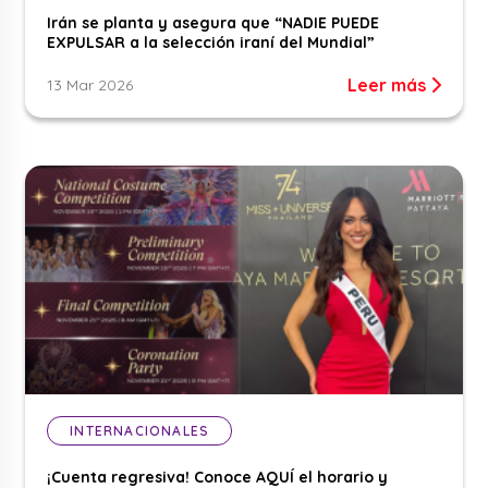
Irán se planta y asegura que “NADIE PUEDE
EXPULSAR a la selección iraní del Mundial”
Leer más
13 Mar 2026
INTERNACIONALES
¡Cuenta regresiva! Conoce AQUÍ el horario y