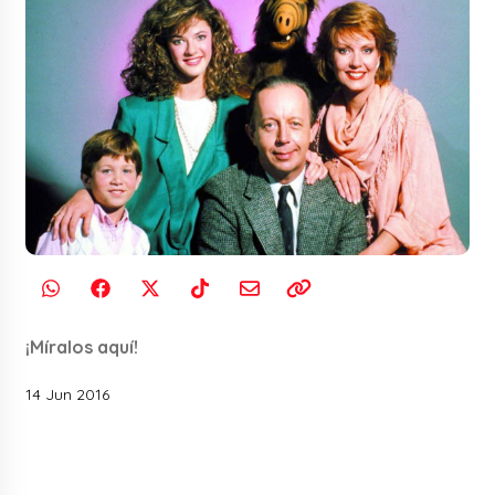
¡Míralos aquí!
14 Jun 2016