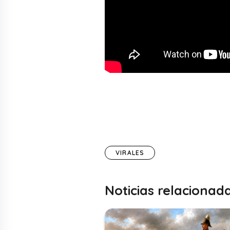
VIRALES
Noticias relacionad