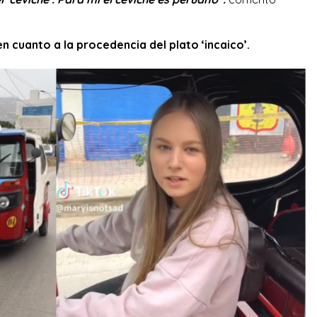
n cuanto a la procedencia del plato ‘incaico’.