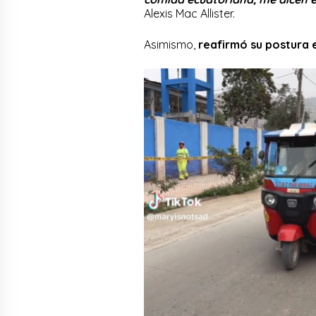
Alexis Mac Allister.
Asimismo,
reafirmó su postura e