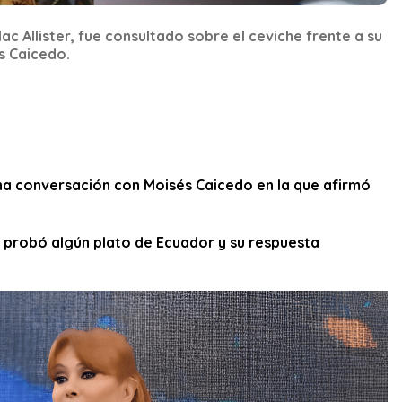
Mac Allister, fue consultado sobre el ceviche frente a su
 Caicedo.
a conversación con Moisés Caicedo en la que afirmó
a probó algún plato de Ecuador y su respuesta