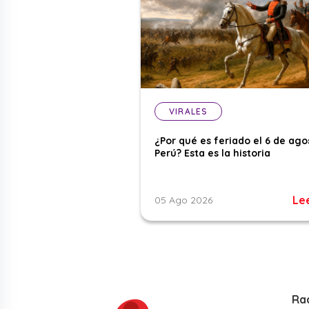
VIRALES
¿Por qué es feriado el 6 de ago
Perú? Esta es la historia
Le
05 Ago 2026
Ra