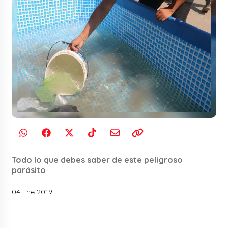
Todo lo que debes saber de este peligroso
parásito
04 Ene 2019