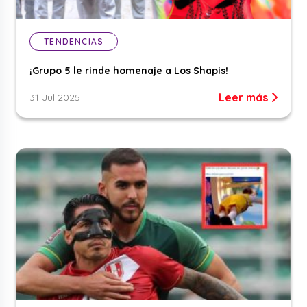
TENDENCIAS
¡Grupo 5 le rinde homenaje a Los Shapis!
Leer más
31 Jul 2025