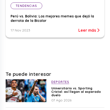
TENDENCIAS
Perú vs. Bolivia: Los mejores memes que dejó la
derrota de la Bicolor
Leer más
17 Nov 2023
Te puede interesar
DEPORTES
Universitario vs. Sporting
Cristal: así llegan al esperado
duelo
07 Ago 2026