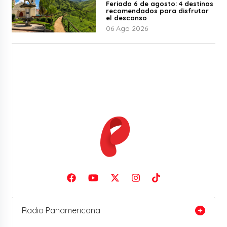
Feriado 6 de agosto: 4 destinos
recomendados para disfrutar
el descanso
06 Ago 2026
Radio Panamericana