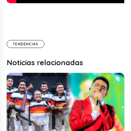
TENDENCIAS
Noticias relacionadas