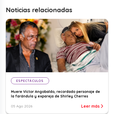
Noticias relacionadas
ESPECTÁCULOS
Muere Víctor Angobaldo, recordado personaje de
la farándula y expareja de Shirley Cherres
Leer más
05 Ago 2026