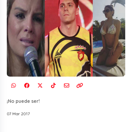
¡No puede ser!
07 Mar 2017