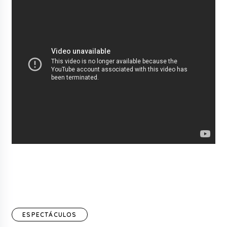
ESPECTÁCULOS