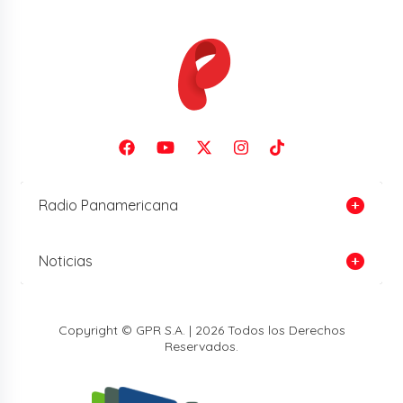
Radio Panamericana
Noticias
Copyright © GPR S.A. | 2026 Todos los Derechos
Reservados.