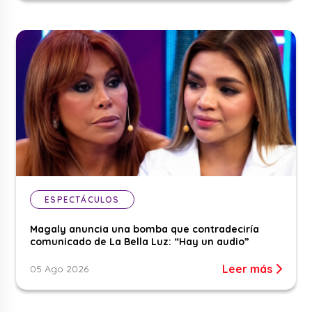
ESPECTÁCULOS
Magaly anuncia una bomba que contradeciría
comunicado de La Bella Luz: “Hay un audio”
Leer más
05 Ago 2026