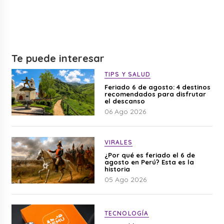
Te puede interesar
TIPS Y SALUD
Feriado 6 de agosto: 4 destinos
recomendados para disfrutar
el descanso
06 Ago 2026
VIRALES
¿Por qué es feriado el 6 de
agosto en Perú? Esta es la
historia
05 Ago 2026
TECNOLOGÍA