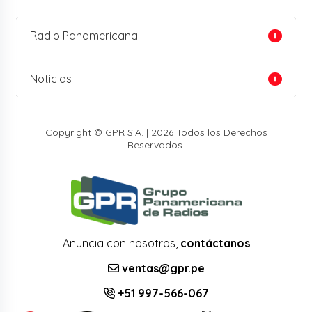
Radio Panamericana
Noticias
Copyright © GPR S.A. | 2026 Todos los Derechos
Reservados.
Anuncia con nosotros,
contáctanos
ventas@gpr.pe
+51 997-566-067