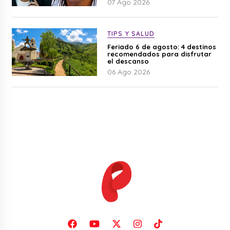
07 Ago 2026
TIPS Y SALUD
Feriado 6 de agosto: 4 destinos
recomendados para disfrutar
el descanso
06 Ago 2026