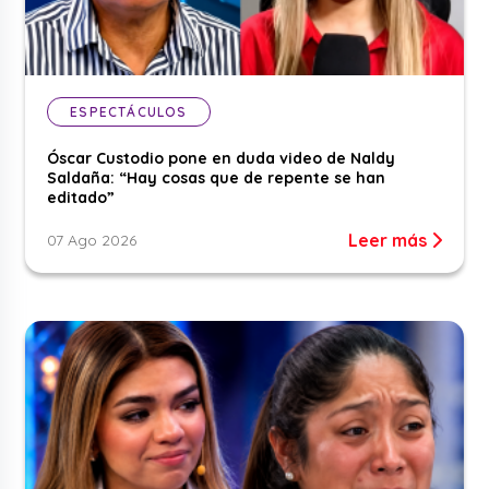
ESPECTÁCULOS
Óscar Custodio pone en duda video de Naldy
Saldaña: “Hay cosas que de repente se han
editado”
Leer más
07 Ago 2026