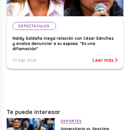
ESPECTÁCULOS
Naldy Saldaña niega relación con César Sánchez
y evalúa denunciar a su esposa: “Es una
difamación”
Leer más
07 Ago 2026
Te puede interesar
DEPORTES
Universitario vs. Sporting