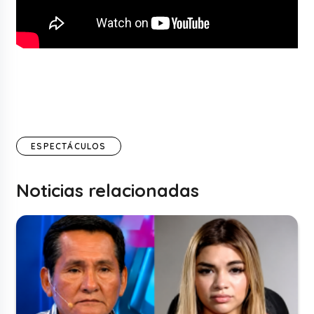
ESPECTÁCULOS
Noticias relacionadas