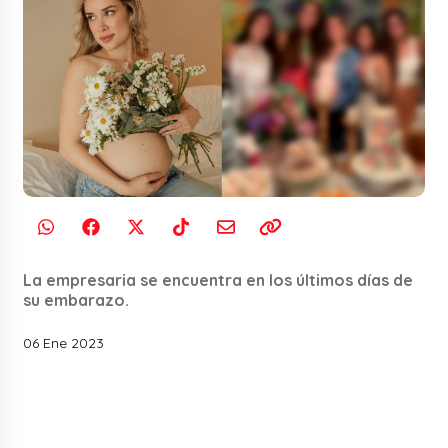
La empresaria se encuentra en los últimos días de
su embarazo.
06 Ene 2023