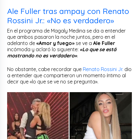
Ale Fuller tras ampay con Renato
Rossini Jr.: «No es verdadero»
En el programa de Magaly Medina se da a entender
que ambos pasaron la noche juntos, pero en el
adelanto de
«Amor y fuego»
se ve a
Ale Fuller
incómoda y aclaró lo siguiente:
«Lo que se está
mostrando no es verdadero»
.
No obstante, cabe recordar que
Renato Rossini Jr.
dio
a entender que compartieron un momento íntimo al
decir que «lo que se ve no se pregunta».