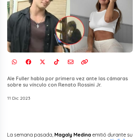
Ale Fuller habla por primera vez ante las cámaras
sobre su vínculo con Renato Rossini Jr.
11 Dic 2023
La semana pasada,
Magaly Medina
emitió durante su