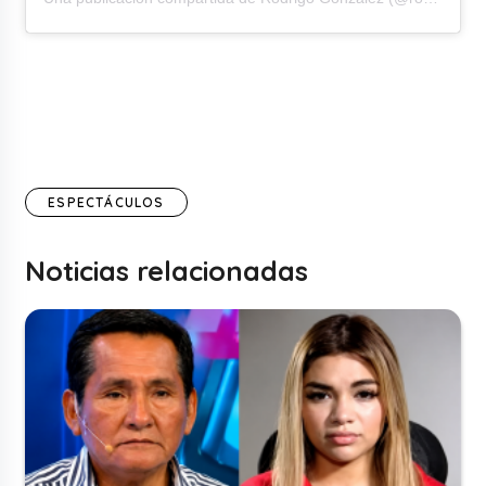
ESPECTÁCULOS
Noticias relacionadas