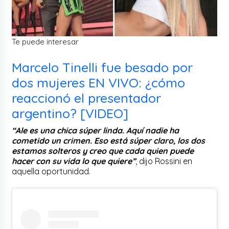
Te puede interesar
Marcelo Tinelli fue besado por
dos mujeres EN VIVO: ¿cómo
reaccionó el presentador
argentino? [VIDEO]
“Ale es una chica súper linda. Aquí nadie ha
cometido un crimen. Eso está súper claro, los dos
estamos solteros y creo que cada quien puede
hacer con su vida lo que quiere”
, dijo Rossini en
aquella oportunidad.