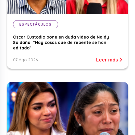
ESPECTÁCULOS
Óscar Custodio pone en duda video de Naldy
Saldaña: “Hay cosas que de repente se han
editado”
Leer más
07 Ago 2026