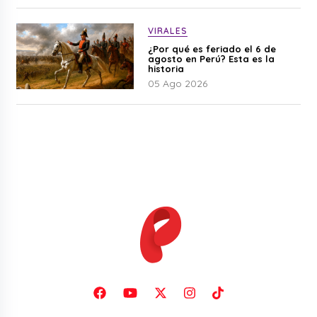
VIRALES
¿Por qué es feriado el 6 de
agosto en Perú? Esta es la
historia
05 Ago 2026