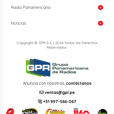
Radio Panamericana
Noticias
Copyright © GPR S.A. | 2026 Todos los Derechos
Reservados.
Anuncia con nosotros,
contáctanos
ventas@gpr.pe
+51 997-566-067