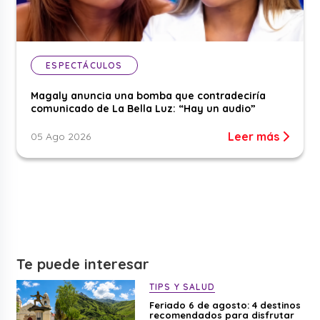
ESPECTÁCULOS
Magaly anuncia una bomba que contradeciría
comunicado de La Bella Luz: “Hay un audio”
Leer más
05 Ago 2026
Te puede interesar
TIPS Y SALUD
Feriado 6 de agosto: 4 destinos
recomendados para disfrutar