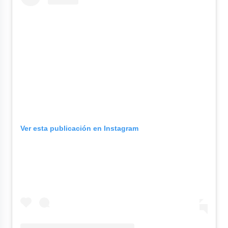
Ver esta publicación en Instagram