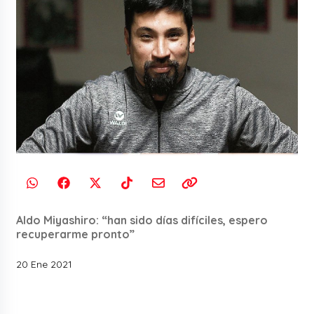
Aldo Miyashiro: “han sido días difíciles, espero
recuperarme pronto”
20 Ene 2021