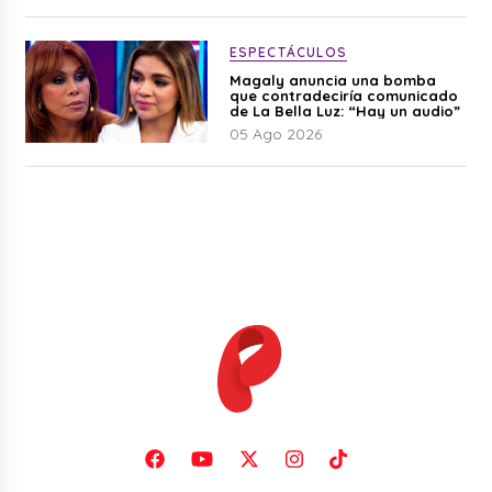
ESPECTÁCULOS
Magaly anuncia una bomba
que contradeciría comunicado
de La Bella Luz: “Hay un audio”
05 Ago 2026