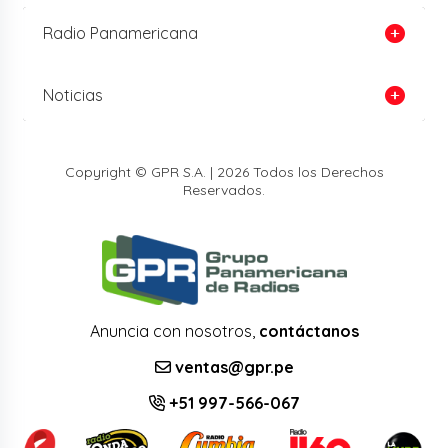
Radio Panamericana
Noticias
Copyright © GPR S.A. | 2026 Todos los Derechos
Reservados.
Anuncia con nosotros,
contáctanos
ventas@gpr.pe
+51 997-566-067