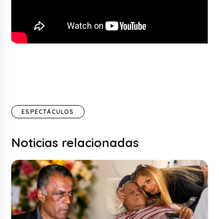
ESPECTÁCULOS
Noticias relacionadas