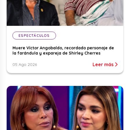
ESPECTÁCULOS
Muere Víctor Angobaldo, recordado personaje de
la farándula y expareja de Shirley Cherres
Leer más
05 Ago 2026