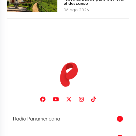
el descanso
06 Ago 2026
Radio Panamericana