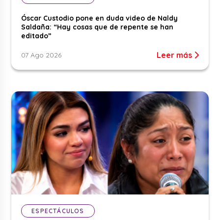
Óscar Custodio pone en duda video de Naldy
Saldaña: “Hay cosas que de repente se han
editado”
Leer más
07 Ago 2026
ESPECTÁCULOS