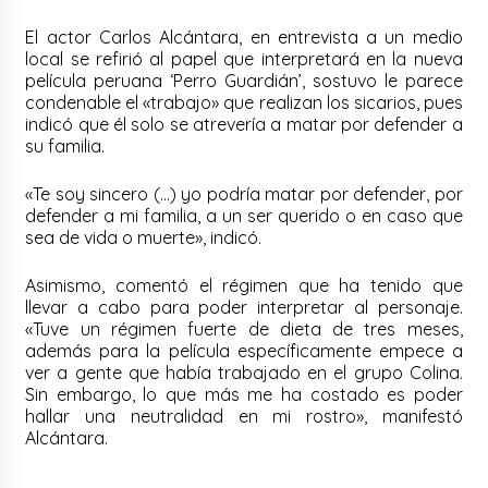
El actor Carlos Alcántara, en entrevista a un medio
local se refirió al papel que interpretará en la nueva
película peruana ‘Perro Guardián’, sostuvo le parece
condenable el «trabajo» que realizan los sicarios, pues
indicó que él solo se atrevería a matar por defender a
su familia.
«Te soy sincero (…) yo podría matar por defender, por
defender a mi familia, a un ser querido o en caso que
sea de vida o muerte», indicó.
Asimismo, comentó el régimen que ha tenido que
llevar a cabo para poder interpretar al personaje.
«Tuve un régimen fuerte de dieta de tres meses,
además para la película específicamente empece a
ver a gente que había trabajado en el grupo Colina.
Sin embargo, lo que más me ha costado es poder
hallar una neutralidad en mi rostro», manifestó
Alcántara.