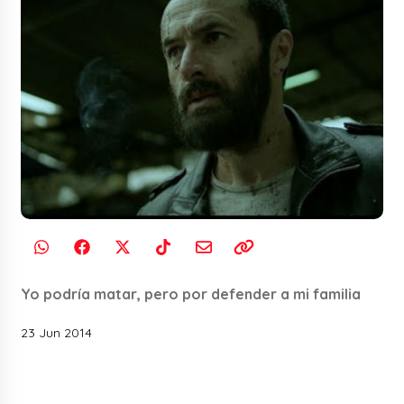
Yo podría matar, pero por defender a mi familia
23 Jun 2014