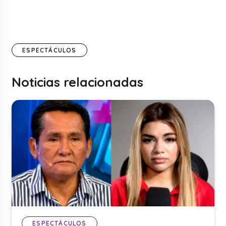
ESPECTÁCULOS
Noticias relacionadas
ESPECTÁCULOS