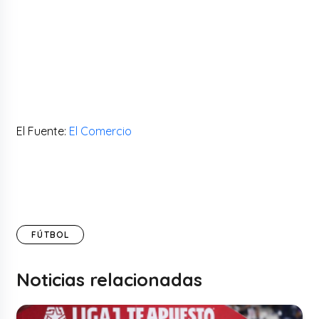
El Fuente:
El Comercio
FÚTBOL
Noticias relacionadas