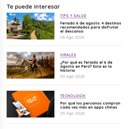
Te puede interesar
TIPS Y SALUD
Feriado 6 de agosto: 4 destinos
recomendados para disfrutar
el descanso
06 Ago 2026
VIRALES
¿Por qué es feriado el 6 de
agosto en Perú? Esta es la
historia
05 Ago 2026
TECNOLOGÍA
Por qué los peruanos compran
cada vez más en apps chinas
05 Ago 2026