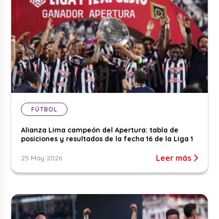
FÚTBOL
Alianza Lima campeón del Apertura: tabla de
posiciones y resultados de la fecha 16 de la Liga 1
Leer más
25 May 2026