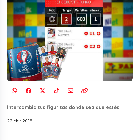
Intercambia tus figuritas donde sea que estés
22 Mar 2018