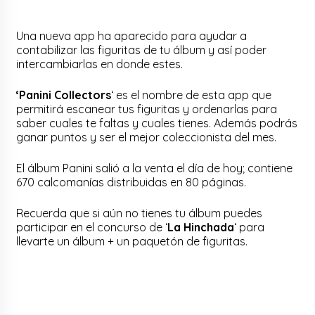
Una nueva app ha aparecido para ayudar a
contabilizar las figuritas de tu álbum y así poder
intercambiarlas en donde estes.
‘Panini Collectors
‘ es el nombre de esta app que
permitirá escanear tus figuritas y ordenarlas para
saber cuales te faltas y cuales tienes. Además podrás
ganar puntos y ser el mejor coleccionista del mes.
El álbum Panini salió a la venta el día de hoy; contiene
670 calcomanías distribuidas en 80 páginas.
Recuerda que si aún no tienes tu álbum puedes
participar en el concurso de ‘
La Hinchada
‘ para
llevarte un álbum + un paquetón de figuritas.