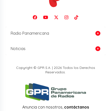
Radio Panamericana
Noticias
Copyright © GPR S.A. | 2026 Todos los Derechos
Reservados.
Anuncia con nosotros,
contáctanos