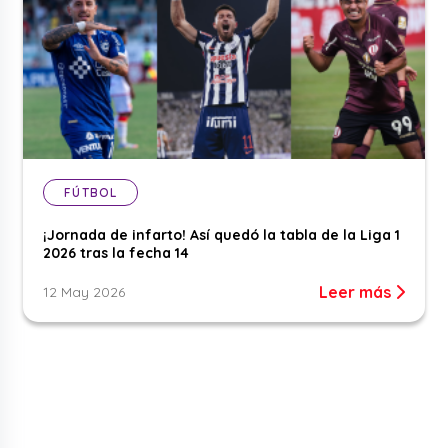
FÚTBOL
¡Jornada de infarto! Así quedó la tabla de la Liga 1
2026 tras la fecha 14
Leer más
12 May 2026