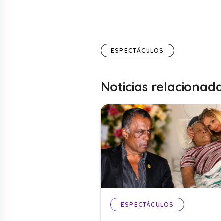
ESPECTÁCULOS
Noticias relacionad
ESPECTÁCULOS