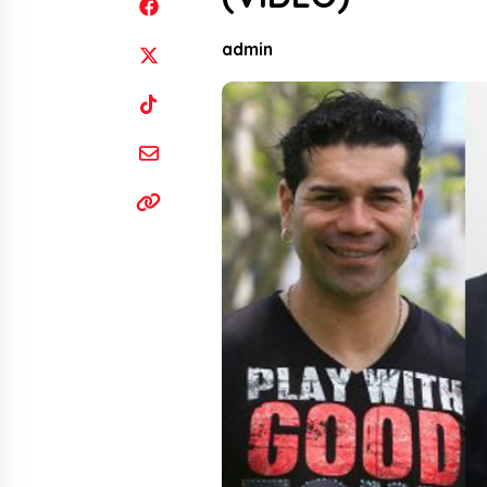
admin