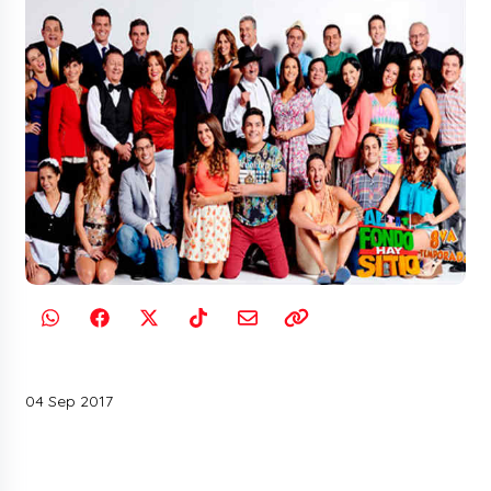
04 Sep 2017