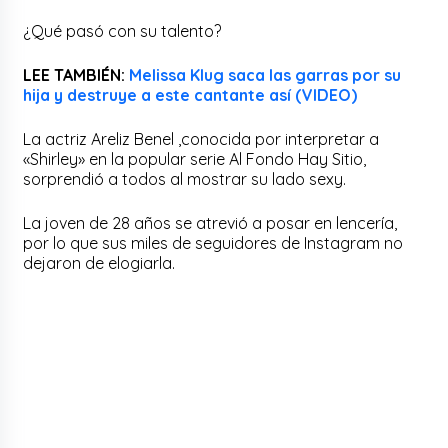
¿Qué pasó con su talento?
LEE TAMBIÉN:
Melissa Klug saca las garras por su
hija y destruye a este cantante así (VIDEO)
La actriz Areliz Benel ,conocida por interpretar a
«Shirley» en la popular serie Al Fondo Hay Sitio,
sorprendió a todos al mostrar su lado sexy.
La joven de 28 años se atrevió a posar en lencería,
por lo que sus miles de seguidores de Instagram no
dejaron de elogiarla.