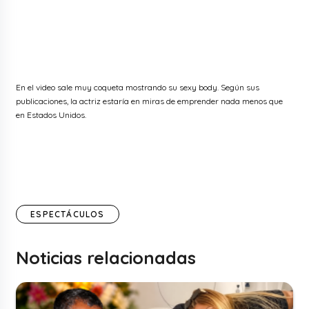
En el video sale muy coqueta mostrando su sexy body. Según sus
publicaciones, la actriz
estaría en miras de emprender nada menos que
en Estados Unidos.
ESPECTÁCULOS
Noticias relacionadas