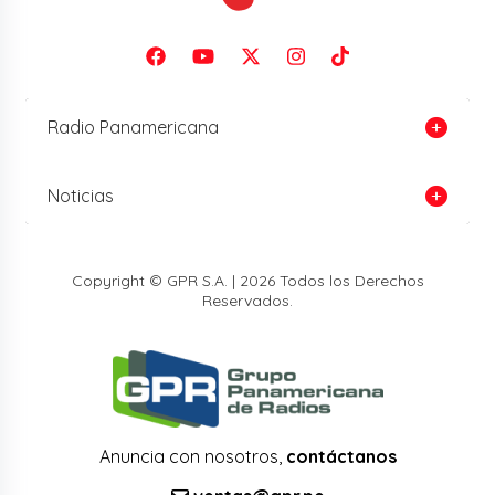
Radio Panamericana
Noticias
Copyright © GPR S.A. | 2026 Todos los Derechos
Reservados.
Anuncia con nosotros,
contáctanos