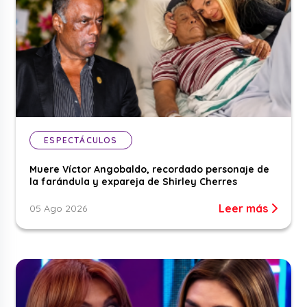
ESPECTÁCULOS
Muere Víctor Angobaldo, recordado personaje de
la farándula y expareja de Shirley Cherres
Leer más
05 Ago 2026