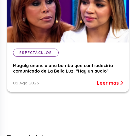
ESPECTÁCULOS
Magaly anuncia una bomba que contradeciría
comunicado de La Bella Luz: “Hay un audio”
Leer más
05 Ago 2026