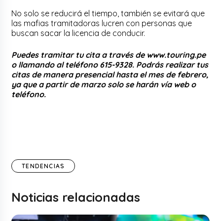
No solo se reducirá el tiempo, también se evitará que
las mafias tramitadoras lucren con personas que
buscan sacar la licencia de conducir.
Puedes tramitar tu cita a través de www.touring.pe
o llamando al teléfono 615-9328. Podrás realizar tus
citas de manera presencial hasta el mes de febrero,
ya que a partir de marzo solo se harán vía web o
teléfono.
TENDENCIAS
Noticias relacionadas