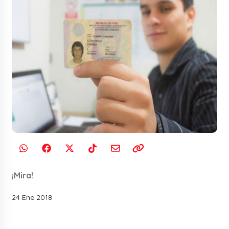
¡Mira!
24 Ene 2018