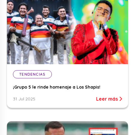
TENDENCIAS
¡Grupo 5 le rinde homenaje a Los Shapis!
Leer más
31 Jul 2025