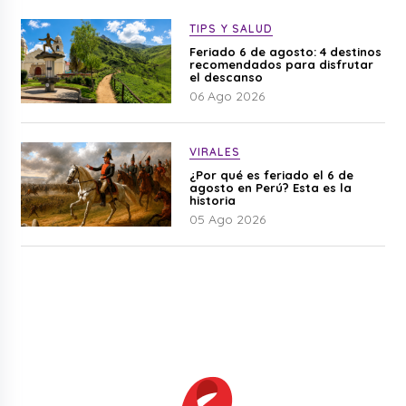
TIPS Y SALUD
Feriado 6 de agosto: 4 destinos
recomendados para disfrutar
el descanso
06 Ago 2026
VIRALES
¿Por qué es feriado el 6 de
agosto en Perú? Esta es la
historia
05 Ago 2026