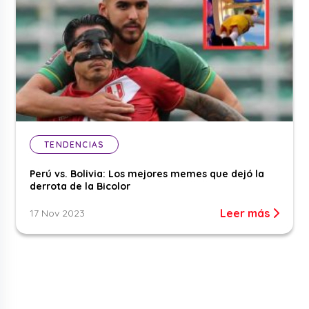
TENDENCIAS
Perú vs. Bolivia: Los mejores memes que dejó la
derrota de la Bicolor
Leer más
17 Nov 2023