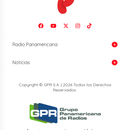
Radio Panamericana
Noticias
Copyright © GPR S.A. | 2026 Todos los Derechos
Reservados.