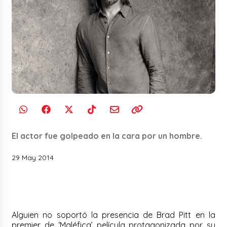
El actor fue golpeado en la cara por un hombre.
29 May 2014
Alguien no soportó la presencia de Brad Pitt en la
premier de ‘Maléfica’ película protagonizada por su