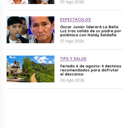
07 Ago 2026
ESPECTÁCULOS
Óscar Junior liderará La Bella
Luz tras salida de su padre por
polémica con Naldy Saldaña
07 Ago 2026
TIPS Y SALUD
Feriado 6 de agosto: 4 destinos
recomendados para disfrutar
el descanso
06 Ago 2026