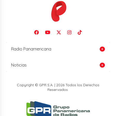
Radio Panamericana
Noticias
Copyright © GPR S.A. | 2026 Todos los Derechos
Reservados.