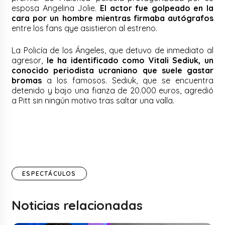
esposa Angelina Jolie.
El actor fue golpeado en la
cara por un hombre mientras firmaba autógrafos
entre los fans qye asistieron al estreno.
La Policía de los Ángeles, que detuvo de inmediato al
agresor,
le ha identificado como Vitali Sediuk, un
conocido periodista ucraniano que suele gastar
bromas
a los famosos. Sediuk, que se encuentra
detenido y bajo una fianza de 20.000 euros, agredió
a Pitt sin ningún motivo tras saltar una valla.
ESPECTÁCULOS
Noticias relacionadas