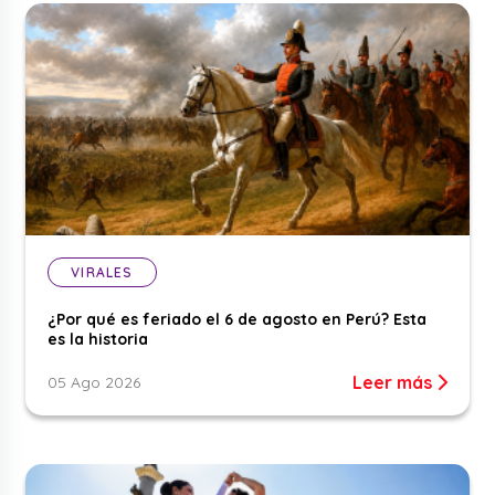
VIRALES
¿Por qué es feriado el 6 de agosto en Perú? Esta
es la historia
Leer más
05 Ago 2026