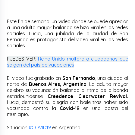
Este fin de semana, un video donde se puede apreciar
a una adulta mayor bailando se hizo viral en las redes
sociales. Lucia, una jubilada de la ciudad de San
Fernando es protagonista del video viral en las redes
sociales.
PUEDES VER:
Reino Unido multara a ciudadanos que
salgan del país de vacaciones
El video fue grabado en
San Fernando
, una ciudad al
norte de
Buenos Aires, Argentina
. La adulta mayor
celebro su vacunación bailando al ritmo de la banda
estadounidense
Creedence Clearwater Revival.
Lucia, demostró su alegría con baile tras haber sido
vacunada contra la
Covid-19
en una posta del
municipio.
Situación
#COVID19
en Argentina