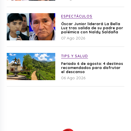
ESPECTÁCULOS
Óscar Junior liderará La Bella
Luz tras salida de su padre por
polémica con Naldy Saldaña
07 Ago 2026
TIPS Y SALUD
Feriado 6 de agosto: 4 destinos
recomendados para disfrutar
el descanso
06 Ago 2026