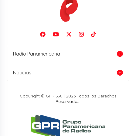
Radio Panamericana
Noticias
Copyright © GPR S.A. | 2026 Todos los Derechos
Reservados.