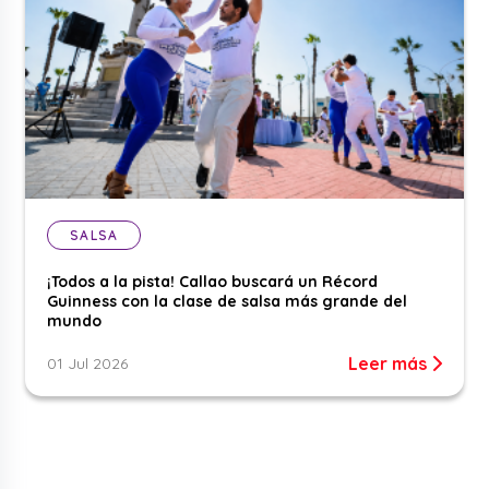
SALSA
¡Todos a la pista! Callao buscará un Récord
Guinness con la clase de salsa más grande del
mundo
Leer más
01 Jul 2026