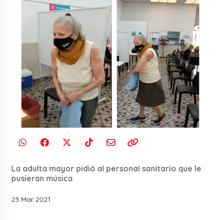
La adulta mayor pidió al personal sanitario que le
pusieran música
23 Mar 2021