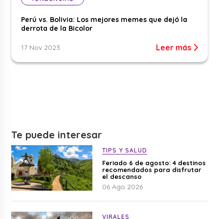
Perú vs. Bolivia: Los mejores memes que dejó la
derrota de la Bicolor
Leer más
17 Nov 2023
Te puede interesar
TIPS Y SALUD
Feriado 6 de agosto: 4 destinos
recomendados para disfrutar
el descanso
06 Ago 2026
VIRALES