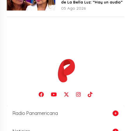
de La Bella Luz: “Hay un audio”
05 Ago 2026
Radio Panamericana