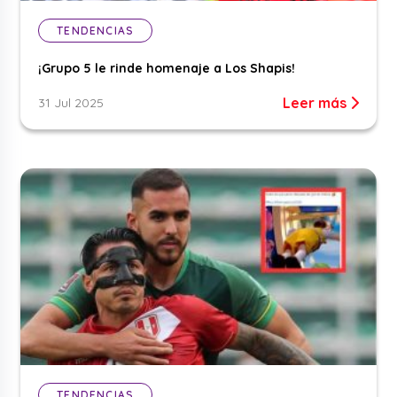
TENDENCIAS
¡Grupo 5 le rinde homenaje a Los Shapis!
Leer más
31 Jul 2025
TENDENCIAS