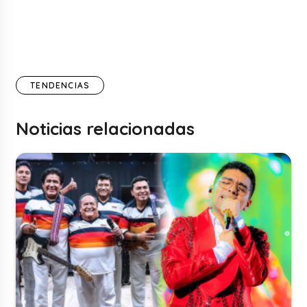
TENDENCIAS
Noticias relacionadas