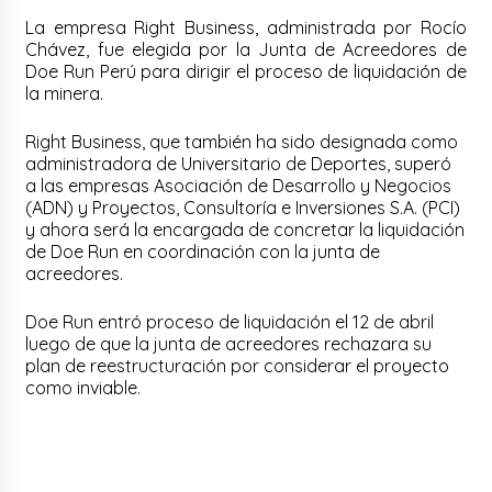
La empresa Right Business, administrada por Rocío
Chávez, fue elegida por la Junta de Acreedores de
Doe Run Perú para dirigir el proceso de liquidación de
la minera.
Right Business, que también ha sido designada como
administradora de Universitario de Deportes, superó
a las empresas Asociación de Desarrollo y Negocios
(ADN) y Proyectos, Consultoría e Inversiones S.A. (PCI)
y ahora será la encargada de concretar la liquidación
de Doe Run en coordinación con la junta de
acreedores.
Doe Run entró proceso de liquidación el 12 de abril
luego de que la junta de acreedores rechazara su
plan de reestructuración por considerar el proyecto
como inviable.