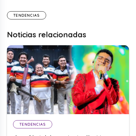
TENDENCIAS
Noticias relacionadas
TENDENCIAS