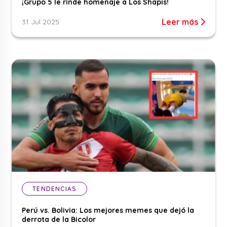
¡Grupo 5 le rinde homenaje a Los Shapis!
Leer más
31 Jul 2025
TENDENCIAS
Perú vs. Bolivia: Los mejores memes que dejó la
derrota de la Bicolor