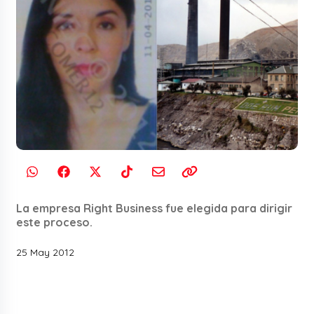
La empresa Right Business fue elegida para dirigir
este proceso.
25 May 2012