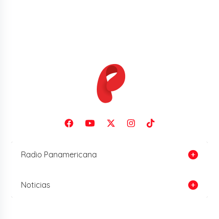
Radio Panamericana
Noticias