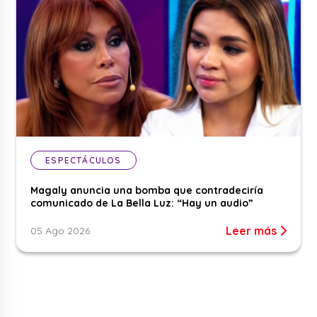
ESPECTÁCULOS
Magaly anuncia una bomba que contradeciría
comunicado de La Bella Luz: “Hay un audio”
Leer más
05 Ago 2026