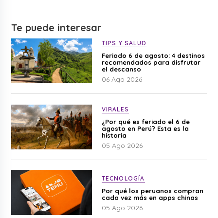
Te puede interesar
TIPS Y SALUD
Feriado 6 de agosto: 4 destinos
recomendados para disfrutar
el descanso
06 Ago 2026
VIRALES
¿Por qué es feriado el 6 de
agosto en Perú? Esta es la
historia
05 Ago 2026
TECNOLOGÍA
Por qué los peruanos compran
cada vez más en apps chinas
05 Ago 2026