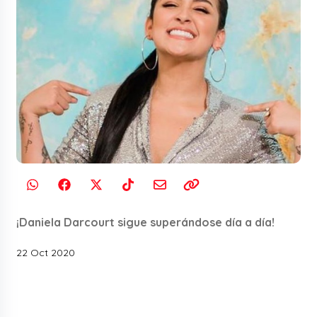
¡Daniela Darcourt sigue superándose día a día!
22 Oct 2020