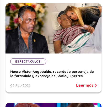
ESPECTÁCULOS
Muere Víctor Angobaldo, recordado personaje de
la farándula y expareja de Shirley Cherres
Leer más
05 Ago 2026