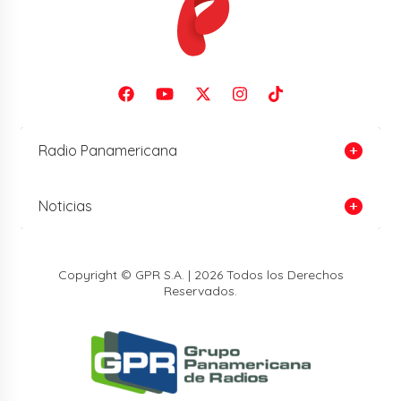
Radio Panamericana
Noticias
Copyright © GPR S.A. | 2026 Todos los Derechos
Reservados.