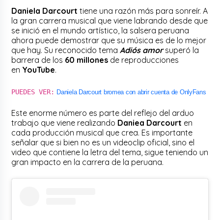
Daniela Darcourt
tiene una razón más para sonreír. A
la gran carrera musical que viene labrando desde que
se inició en el mundo artístico, la salsera peruana
ahora puede demostrar que su música es de lo mejor
que hay. Su reconocido tema
Adiós amor
superó la
barrera de los
60 millones
de reproducciones
en
YouTube
.
PUEDES VER:
Daniela Darcourt bromea con abrir cuenta de OnlyFans
Este enorme número es parte del reflejo del arduo
trabajo que viene realizando
Daniea Darcourt
en
cada producción musical que crea. Es importante
señalar que si bien no es un videoclip oficial, sino el
video que contiene la letra del tema, sigue teniendo un
gran impacto en la carrera de la peruana.