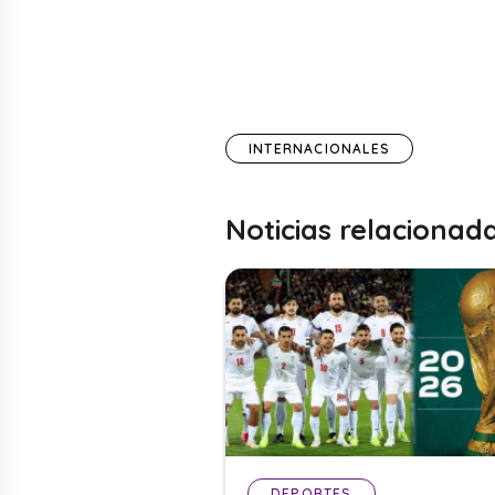
INTERNACIONALES
Noticias relacionad
DEPORTES