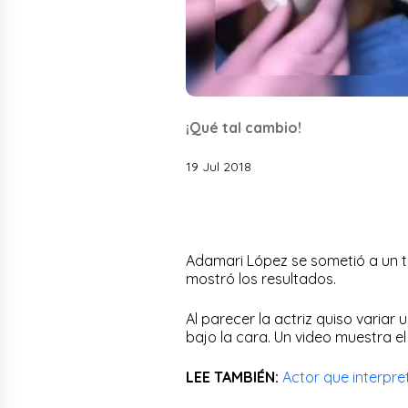
¡Qué tal cambio!
19 Jul 2018
Adamari López se sometió a un
mostró los resultados.
Al parecer la actriz quiso variar
bajo la cara. Un video muestra e
LEE TAMBIÉN:
Actor que interpre