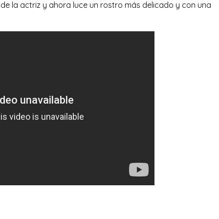
do de la actriz y ahora luce un rostro más delicado y con una