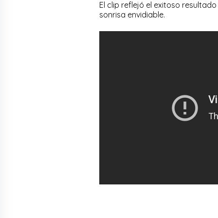
El clip reflejó el exitoso resulta
sonrisa envidiable.