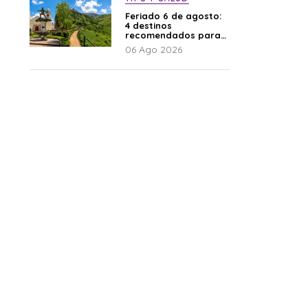
Feriado 6 de agosto:
4 destinos
recomendados para
disfrutar el descanso
06 Ago 2026