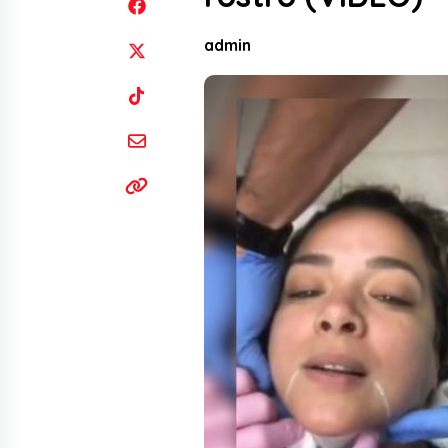
admin