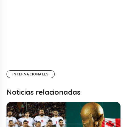
INTERNACIONALES
Noticias relacionadas