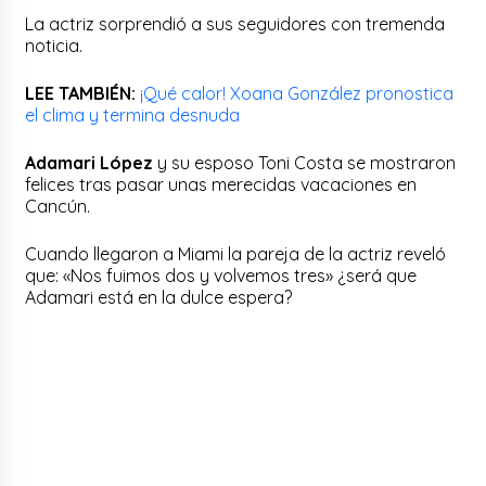
La actriz sorprendió a sus seguidores con tremenda
noticia.
LEE TAMBIÉN:
¡Qué calor! Xoana González pronostica
el clima y termina desnuda
Adamari López
y su esposo Toni Costa se mostraron
felices tras pasar unas merecidas vacaciones en
Cancún.
Cuando llegaron a Miami la pareja de la actriz reveló
que: «Nos fuimos dos y volvemos tres» ¿será que
Adamari está en la dulce espera?