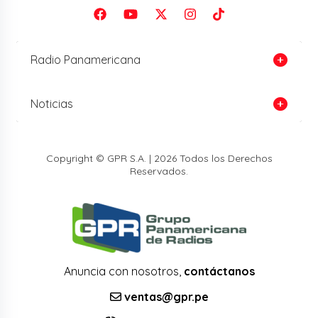
Radio Panamericana
Noticias
Copyright © GPR S.A. | 2026 Todos los Derechos
Reservados.
Anuncia con nosotros,
contáctanos
ventas@gpr.pe