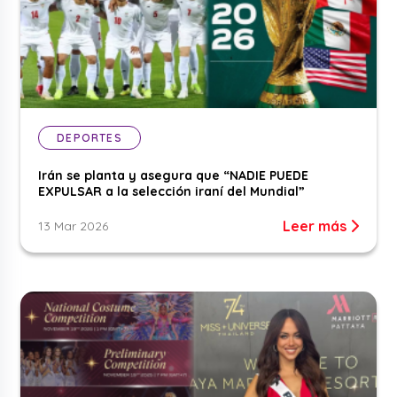
DEPORTES
Irán se planta y asegura que “NADIE PUEDE
EXPULSAR a la selección iraní del Mundial”
Leer más
13 Mar 2026