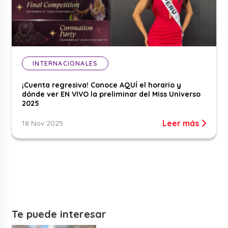
INTERNACIONALES
¡Cuenta regresiva! Conoce AQUÍ el horario y
dónde ver EN VIVO la preliminar del Miss Universo
2025
Leer más
18 Nov 2025
Te puede interesar