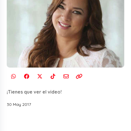
¡Tienes que ver el video!
30 May 2017