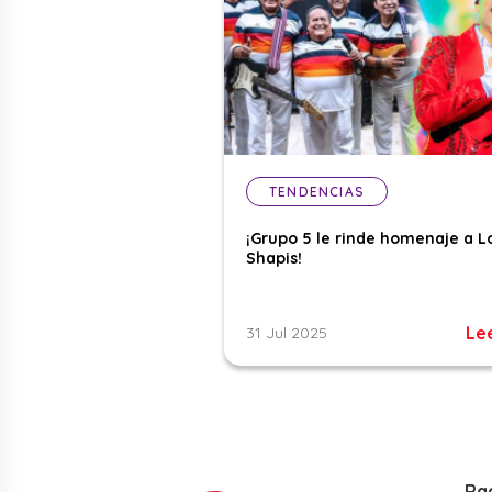
TENDENCIAS
¡Grupo 5 le rinde homenaje a L
Shapis!
Le
31 Jul 2025
Ra