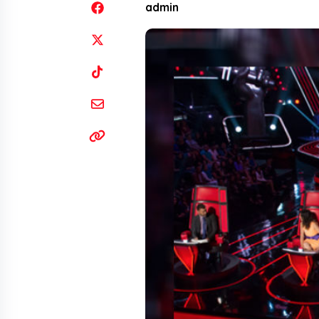
admin