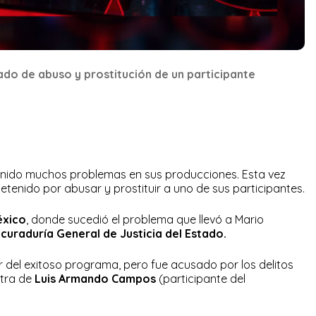
ado de abuso y prostitución de un participante
nido muchos problemas en sus producciones. Esta vez
etenido por abusar y prostituir a uno de sus participantes.
éxico
, donde sucedió el problema que llevó a Mario
curaduría General de Justicia del Estado.
del exitoso programa, pero fue acusado por los delitos
ntra de
Luis Armando Campos
(participante del