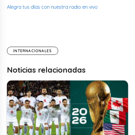
Alegra tus días con nuestra radio en vivo
INTERNACIONALES
Noticias relacionadas