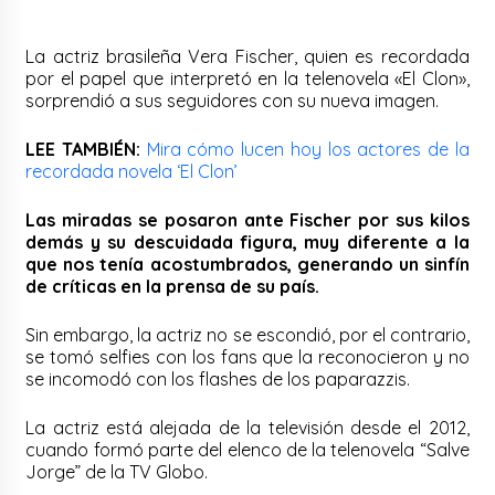
La actriz brasileña Vera Fischer, quien es recordada
por el papel que interpretó en la telenovela «El Clon»,
sorprendió a sus seguidores con su nueva imagen.
LEE TAMBIÉN:
Mira cómo lucen hoy los actores de la
recordada novela ‘El Clon’
Las miradas se posaron ante Fischer por sus kilos
demás y su descuidada figura, muy diferente a la
que nos tenía acostumbrados, generando un sinfín
de críticas en la prensa de su país.
Sin embargo, la actriz no se escondió, por el contrario,
se tomó selfies con los fans que la reconocieron y no
se incomodó con los flashes de los paparazzis.
La actriz está alejada de la televisión desde el 2012,
cuando formó parte del elenco de la telenovela “Salve
Jorge” de la TV Globo.