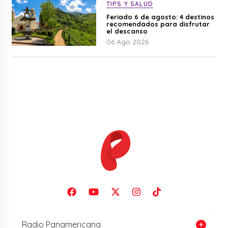
TIPS Y SALUD
Feriado 6 de agosto: 4 destinos
recomendados para disfrutar
el descanso
06 Ago 2026
Radio Panamericana