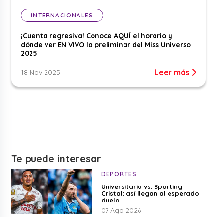
INTERNACIONALES
¡Cuenta regresiva! Conoce AQUÍ el horario y
dónde ver EN VIVO la preliminar del Miss Universo
2025
Leer más
18 Nov 2025
Te puede interesar
DEPORTES
Universitario vs. Sporting
Cristal: así llegan al esperado
duelo
07 Ago 2026