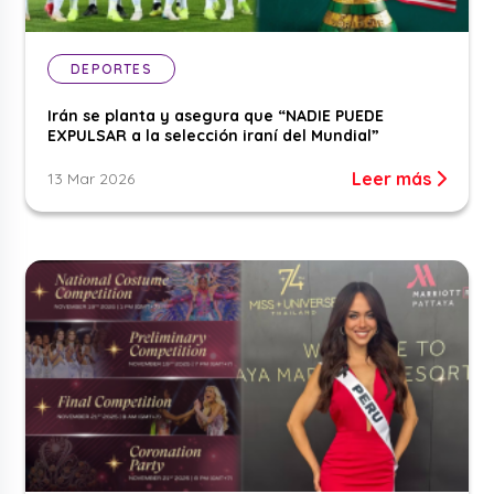
DEPORTES
Irán se planta y asegura que “NADIE PUEDE
EXPULSAR a la selección iraní del Mundial”
Leer más
13 Mar 2026