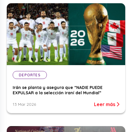
DEPORTES
Irán se planta y asegura que “NADIE PUEDE
EXPULSAR a la selección iraní del Mundial”
Leer más
13 Mar 2026