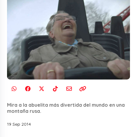
Mira a la abuelita más divertida del mundo en una
montaña rusa.
19 Sep 2014