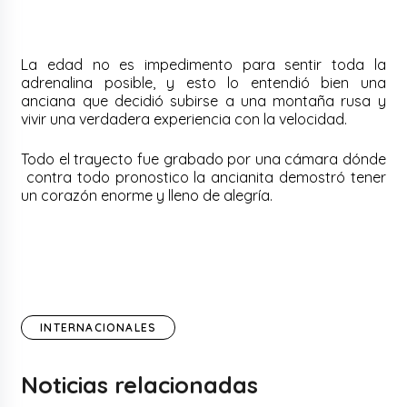
La edad no es impedimento para sentir toda la
adrenalina posible, y esto lo entendió bien una
anciana que decidió subirse a una montaña rusa y
vivir una verdadera experiencia con la velocidad.
Todo el trayecto fue grabado por una cámara dónde
contra todo pronostico la ancianita demostró tener
un corazón enorme y lleno de alegría.
INTERNACIONALES
Noticias relacionadas