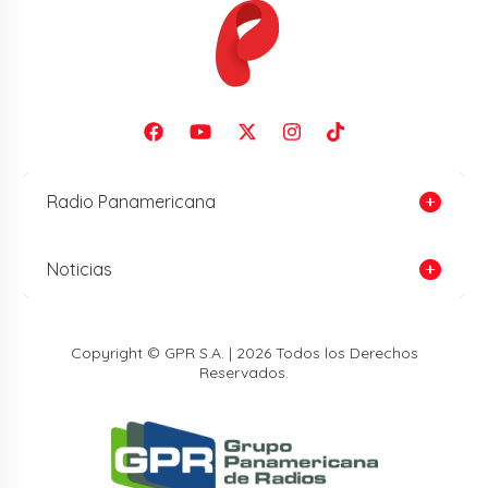
Radio Panamericana
Noticias
Copyright © GPR S.A. | 2026 Todos los Derechos
Reservados.