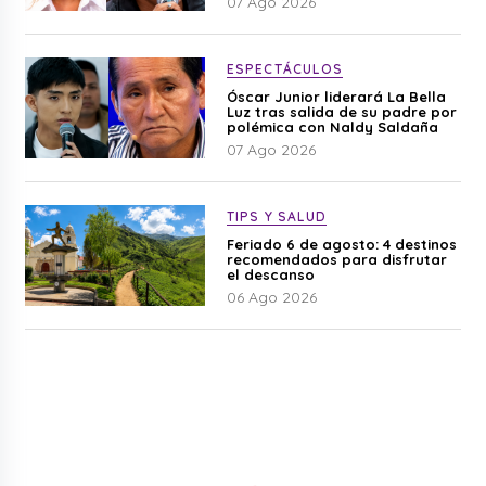
07 Ago 2026
ESPECTÁCULOS
Óscar Junior liderará La Bella
Luz tras salida de su padre por
polémica con Naldy Saldaña
07 Ago 2026
TIPS Y SALUD
Feriado 6 de agosto: 4 destinos
recomendados para disfrutar
el descanso
06 Ago 2026