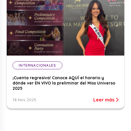
INTERNACIONALES
¡Cuenta regresiva! Conoce AQUÍ el horario y
dónde ver EN VIVO la preliminar del Miss Universo
2025
Leer más
18 Nov 2025