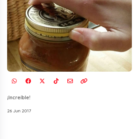
¡Increíble!
26 Jun 2017