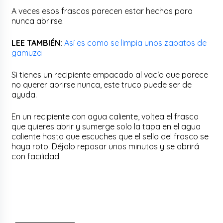
A veces esos frascos parecen estar hechos para
nunca abrirse.
LEE TAMBIÉN:
Así es como se limpia unos zapatos de
gamuza
Si tienes un recipiente empacado al vacío que parece
no querer abrirse nunca, este truco puede ser de
ayuda.
En un recipiente con agua caliente, voltea el frasco
que quieres abrir y sumerge solo la tapa en el agua
caliente hasta que escuches que el sello del frasco se
haya roto. Déjalo reposar unos minutos y se abrirá
con facilidad.