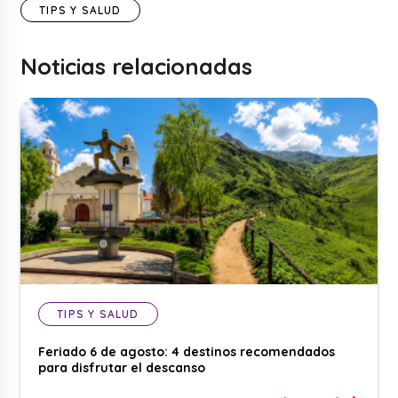
TIPS Y SALUD
Noticias relacionadas
TIPS Y SALUD
Feriado 6 de agosto: 4 destinos recomendados
para disfrutar el descanso