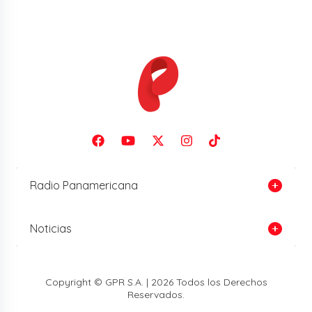
Radio Panamericana
Noticias
Copyright © GPR S.A. | 2026 Todos los Derechos
Reservados.