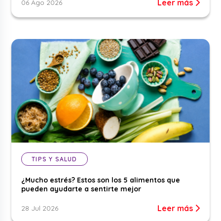
Leer más
06 Ago 2026
TIPS Y SALUD
¿Mucho estrés? Estos son los 5 alimentos que
pueden ayudarte a sentirte mejor
Leer más
28 Jul 2026