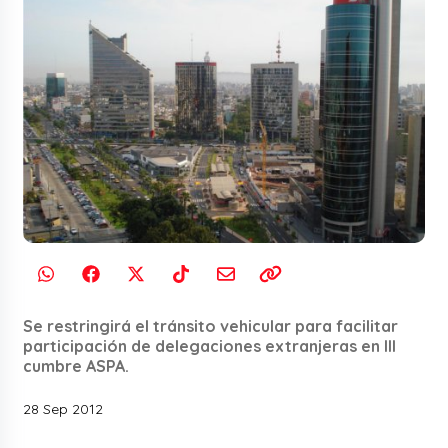
Se restringirá el tránsito vehicular para facilitar
participación de delegaciones extranjeras en III
cumbre ASPA.
28 Sep 2012