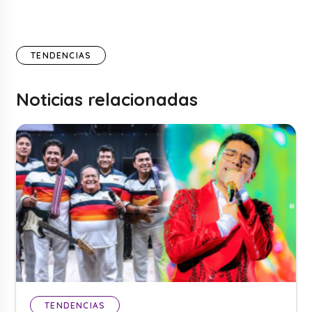
TENDENCIAS
Noticias relacionadas
TENDENCIAS