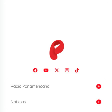
Radio Panamericana
Noticias