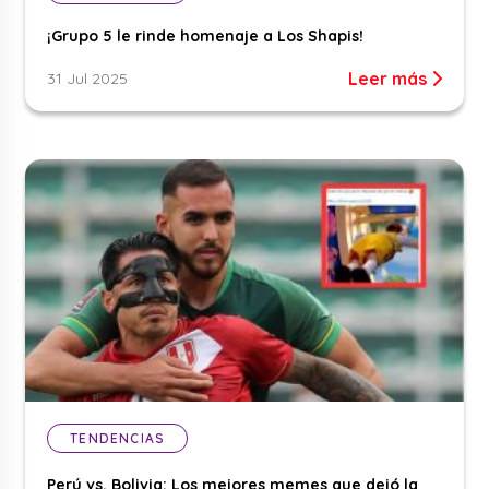
¡Grupo 5 le rinde homenaje a Los Shapis!
Leer más
31 Jul 2025
TENDENCIAS
Perú vs. Bolivia: Los mejores memes que dejó la