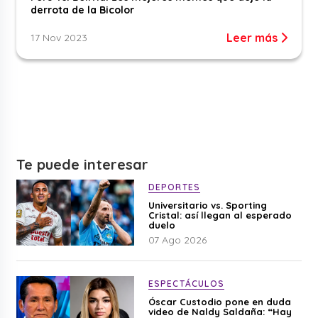
derrota de la Bicolor
Leer más
17 Nov 2023
Te puede interesar
DEPORTES
Universitario vs. Sporting
Cristal: así llegan al esperado
duelo
07 Ago 2026
ESPECTÁCULOS
Óscar Custodio pone en duda
video de Naldy Saldaña: “Hay