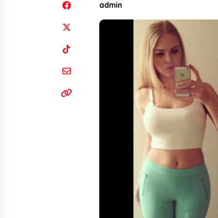
admin