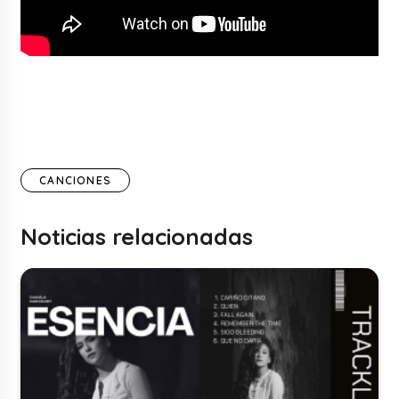
CANCIONES
Noticias relacionadas