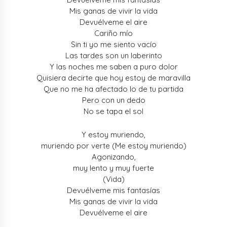
Mis ganas de vivir la vida
Devuélveme el aire
Cariño mío
Sin ti yo me siento vacío
Las tardes son un laberinto
Y las noches me saben a puro dolor
Quisiera decirte que hoy estoy de maravilla
Que no me ha afectado lo de tu partida
Pero con un dedo
No se tapa el sol
Y estoy muriendo,
muriendo por verte (Me estoy muriendo)
Agonizando,
muy lento y muy fuerte
(Vida)
Devuélveme mis fantasías
Mis ganas de vivir la vida
Devuélveme el aire