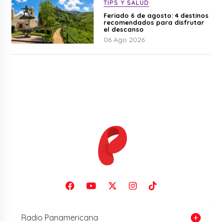
TIPS Y SALUD
Feriado 6 de agosto: 4 destinos
recomendados para disfrutar
el descanso
06 Ago 2026
Radio Panamericana