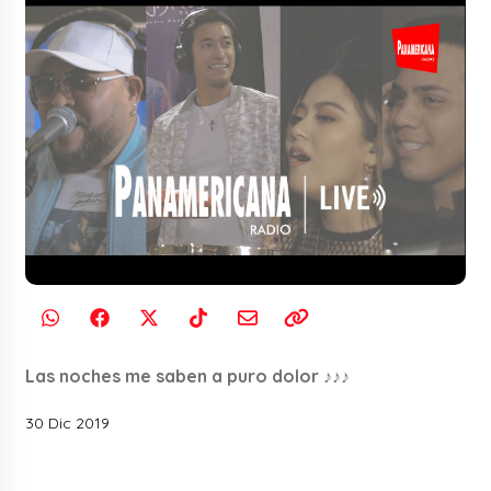
Las noches me saben a puro dolor ♪♪♪
30 Dic 2019