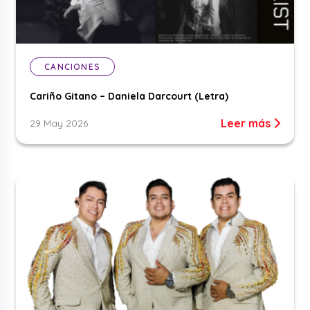
CANCIONES
Cariño Gitano – Daniela Darcourt (Letra)
Leer más
29 May 2026