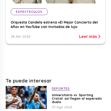
ESPECTÁCULOS
Orquesta Candela estrena «El Mejor Concierto del
Año» en YouTube con invitados de lujo
Leer más
28 Abr 2026
Te puede interesar
DEPORTES
Universitario vs. Sporting
Cristal: así llegan al esperado
duelo
07 Ago 2026