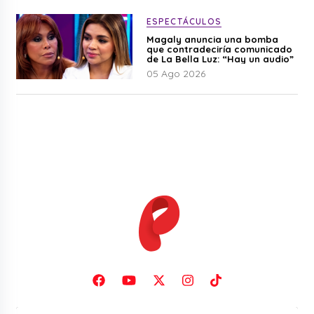
ESPECTÁCULOS
Magaly anuncia una bomba
que contradeciría comunicado
de La Bella Luz: “Hay un audio”
05 Ago 2026