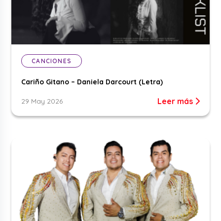
CANCIONES
Cariño Gitano – Daniela Darcourt (Letra)
Leer más
29 May 2026