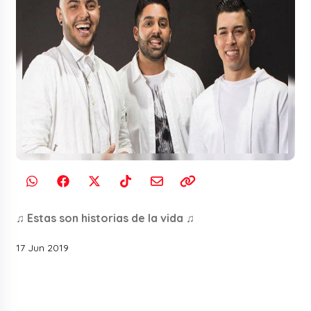
♫ Estas son historias de la vida ♫
17 Jun 2019