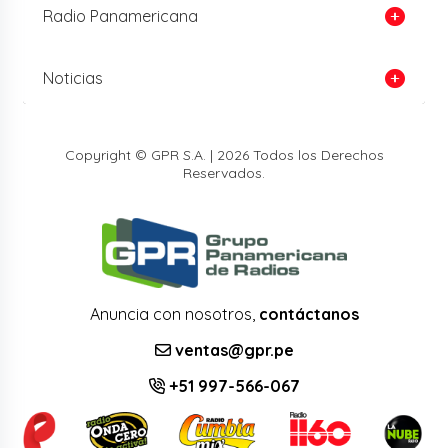
Radio Panamericana
Noticias
Copyright © GPR S.A. | 2026 Todos los Derechos
Reservados.
Anuncia con nosotros,
contáctanos
ventas@gpr.pe
+51 997-566-067