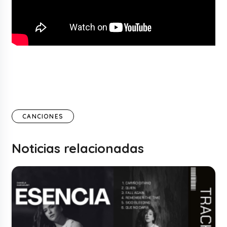
CANCIONES
Noticias relacionadas