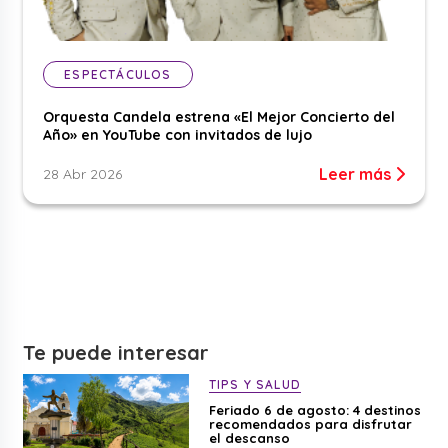
ESPECTÁCULOS
Orquesta Candela estrena «El Mejor Concierto del
Año» en YouTube con invitados de lujo
Leer más
28 Abr 2026
Te puede interesar
TIPS Y SALUD
Feriado 6 de agosto: 4 destinos
recomendados para disfrutar
el descanso