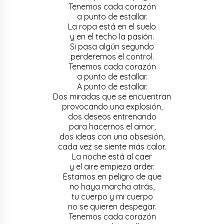
Tenemos cada corazón
a punto de estallar.
La ropa está en el suelo
y en el techo la pasión.
Si pasa algún segundo
perderemos el control.
Tenemos cada corazón
a punto de estallar.
A punto de estallar.
Dos miradas que se encuentran
provocando una explosión,
dos deseos entrenando
para hacernos el amor,
dos ideas con una obsesión,
cada vez se siente más calor.
La noche está al caer
y el aire empieza arder.
Estamos en peligro de que
no haya marcha atrás,
tu cuerpo y mi cuerpo
no se quieren despegar.
Tenemos cada corazón