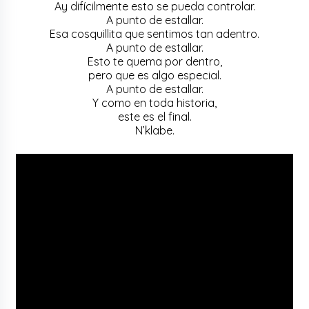
Ay difícilmente esto se pueda controlar.
A punto de estallar.
Esa cosquillita que sentimos tan adentro.
A punto de estallar.
Esto te quema por dentro,
pero que es algo especial.
A punto de estallar.
Y como en toda historia,
este es el final.
N’klabe.