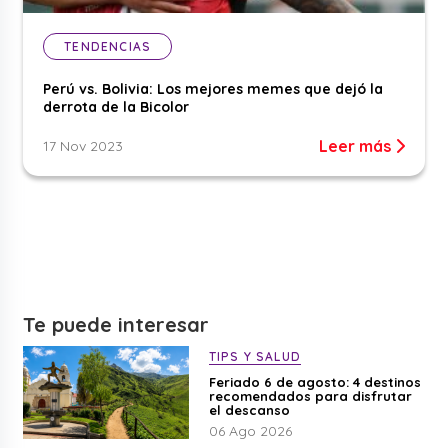
TENDENCIAS
Perú vs. Bolivia: Los mejores memes que dejó la
derrota de la Bicolor
Leer más
17 Nov 2023
Te puede interesar
TIPS Y SALUD
Feriado 6 de agosto: 4 destinos
recomendados para disfrutar
el descanso
06 Ago 2026