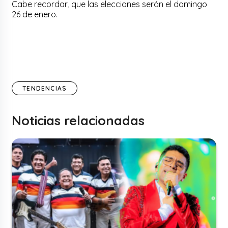
Cabe recordar, que las elecciones serán el domingo
26 de enero.
TENDENCIAS
Noticias relacionadas