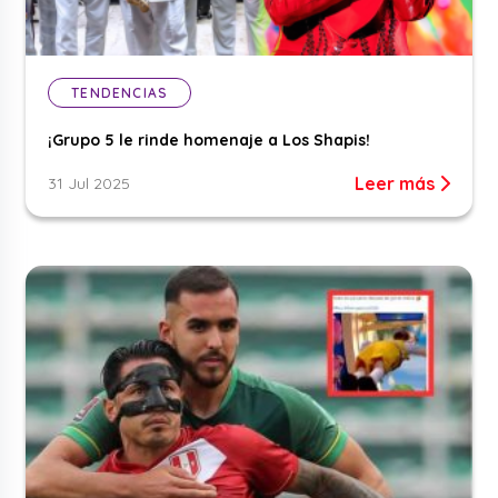
TENDENCIAS
¡Grupo 5 le rinde homenaje a Los Shapis!
Leer más
31 Jul 2025