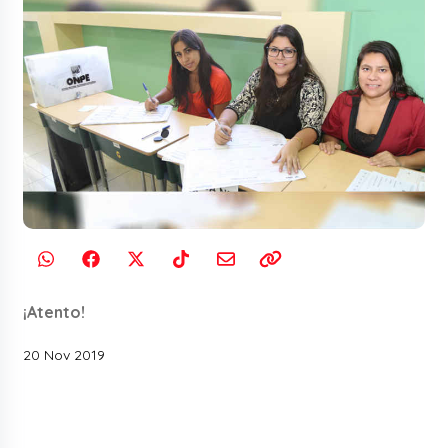
¡Atento!
20 Nov 2019