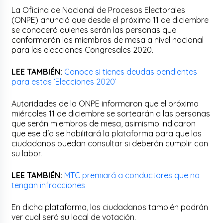
La Oficina de Nacional de Procesos Electorales
(ONPE) anunció que desde el próximo 11 de diciembre
se conocerá quienes serán las personas que
conformarán los miembros de mesa a nivel nacional
para las elecciones Congresales 2020.
LEE TAMBIÉN:
Conoce si tienes deudas pendientes
para estas ‘Elecciones 2020’
Autoridades de la
ONPE
informaron que el próximo
miércoles 11 de diciembre se
sortearán
a las personas
que serán miembros de mesa, asimismo indicaron
que ese día se habilitará la plataforma para que los
ciudadanos puedan consultar si
deberán
cumplir con
su labor.
LEE TAMBIÉN:
MTC premiará a conductores que no
tengan infracciones
En dicha plataforma, los ciudadanos también podrán
ver cual será su local de votación.