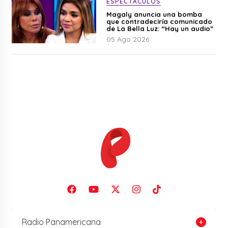
ESPECTÁCULOS
Magaly anuncia una bomba
que contradeciría comunicado
de La Bella Luz: “Hay un audio”
05 Ago 2026
Radio Panamericana