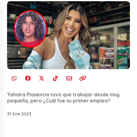
Yahaira Plasencia tuvo que trabajar desde muy
pequeña, pero ¿Cuál fue su primer empleo?
31 Ene 2023