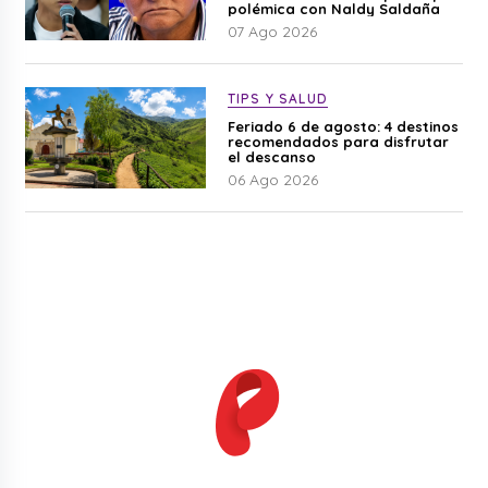
polémica con Naldy Saldaña
07 Ago 2026
TIPS Y SALUD
Feriado 6 de agosto: 4 destinos
recomendados para disfrutar
el descanso
06 Ago 2026