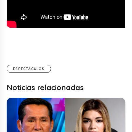
ESPECTÁCULOS
Noticias relacionadas