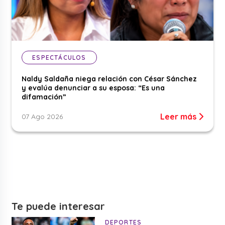
ESPECTÁCULOS
Naldy Saldaña niega relación con César Sánchez
y evalúa denunciar a su esposa: “Es una
difamación”
Leer más
07 Ago 2026
Te puede interesar
DEPORTES