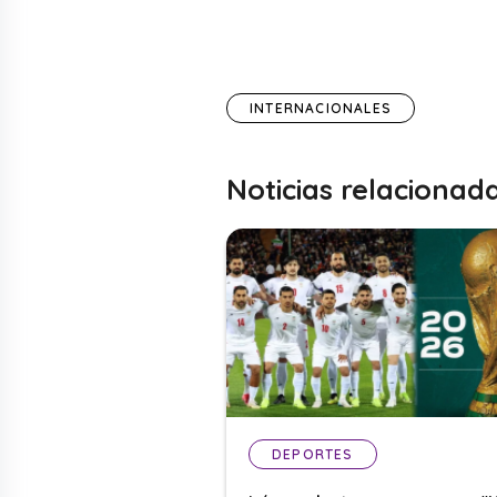
INTERNACIONALES
Noticias relacionad
DEPORTES