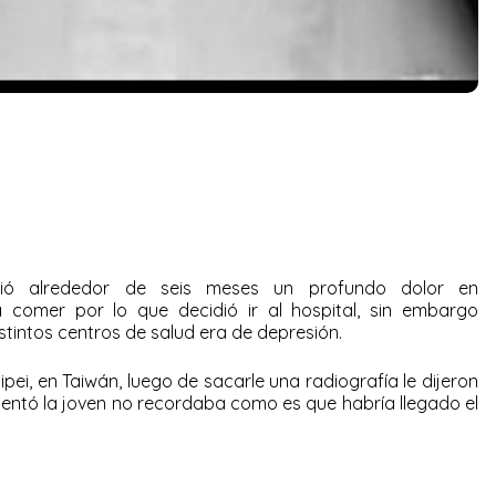
rió alrededor de
seis
meses un profundo dolor en
comer por lo que decidió ir al hospital, sin embargo
stintos centros de salud era de depresión.
ipei, en Taiwán, luego de sacarle una radiografía le dijeron
mentó la joven no recordaba como es que habría llegado el