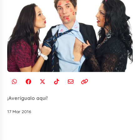
¡Averígualo aquí!
17 Mar 2016