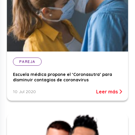
PAREJA
Escuela médica propone el ‘Coronasutra’ para
disminuir contagios de coronavirus
Leer más
10 Jul 2020