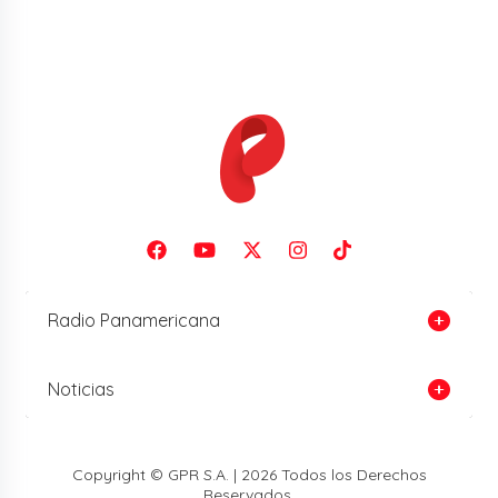
Radio Panamericana
Noticias
Copyright © GPR S.A. | 2026 Todos los Derechos
Reservados.