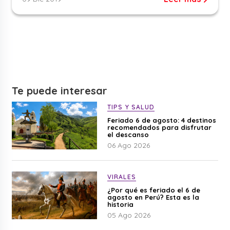
Te puede interesar
TIPS Y SALUD
Feriado 6 de agosto: 4 destinos
recomendados para disfrutar
el descanso
06 Ago 2026
VIRALES
¿Por qué es feriado el 6 de
agosto en Perú? Esta es la
historia
05 Ago 2026