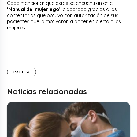
Cabe mencionar que estas se encuentran en el
‘Manual del mujeriego’
, elaborado gracias a los
comentarios que obtuvo con autorización de sus
pacientes que lo motivaron a poner en alerta a las
mujeres.
PAREJA
Noticias relacionadas