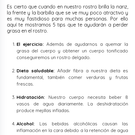
Es cierto que cuando en nuestro rostro brilla la nariz,
la frente y la barbilla que se ve muy poco atractivo y
es muy fastidioso para muchas personas. Por ello
aquí te mostramos 5 tips que te ayudarán a perder
grasa en el rostro.
El ejercicio:
Además de ayudarnos a quemar la
grasa del cuerpo y obtener un cuerpo tonificado
conseguiremos un rostro delgado.
Dieta saludable:
Añadir fibra a nuestra dieta es
fundamental, también comer verduras y frutas
frescas.
Hidratación:
Nuestro cuerpo necesita beber 8
vasos de agua diariamente. La deshidratación
produce mejillas infladas.
Alcohol:
Las bebidas alcohólicas causan las
inflamación en la cara debido a la retención de agua