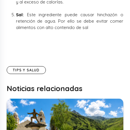
y al exceso de calorías.
Sal:
Este ingrediente puede causar hinchazón o
retención de agua. Por ello se debe evitar comer
alimentos con alto contenido de sal
TIPS Y SALUD
Noticias relacionadas