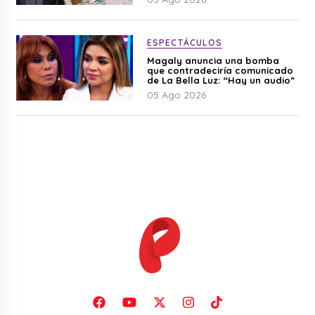
ESPECTÁCULOS
Magaly anuncia una bomba
que contradeciría comunicado
de La Bella Luz: “Hay un audio”
05 Ago 2026