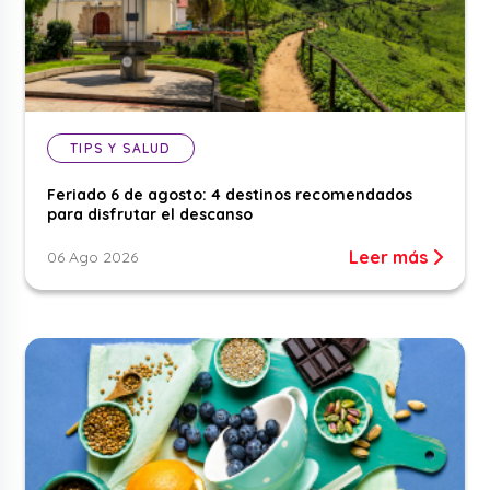
TIPS Y SALUD
Feriado 6 de agosto: 4 destinos recomendados
para disfrutar el descanso
Leer más
06 Ago 2026