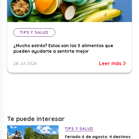
TIPS Y SALUD
¿Mucho estrés? Estos son los 5 alimentos que
pueden ayudarte a sentirte mejor
Leer más
28 Jul 2026
Te puede interesar
TIPS Y SALUD
Feriado 6 de agosto: 4 destinos