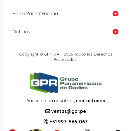
Radio Panamericana
Noticias
Copyright © GPR S.A. | 2026 Todos los Derechos
Reservados.
Anuncia con nosotros,
contáctanos
ventas@gpr.pe
+51 997-566-067