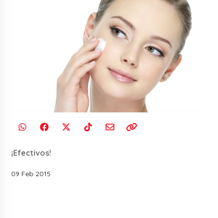
¡Efectivos!
09 Feb 2015