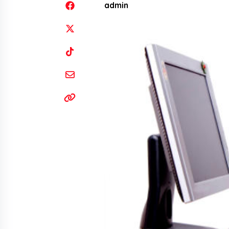
admin