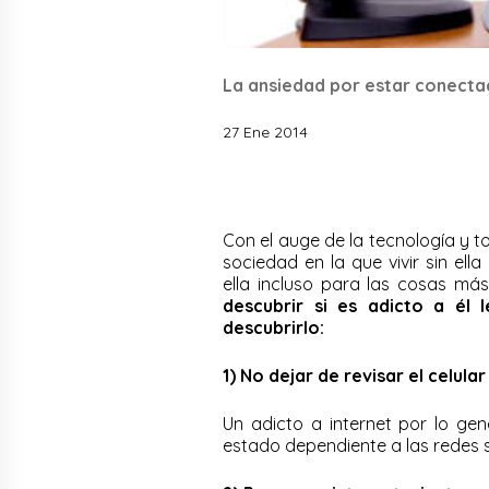
La ansiedad por estar conectad
27 Ene 2014
Con el auge de la tecnología y 
sociedad en la que vivir sin el
ella incluso para las cosas más 
descubrir si es adicto a él
descubrirlo:
1) No dejar de revisar el celular
Un adicto a internet por lo gen
estado dependiente a las redes s