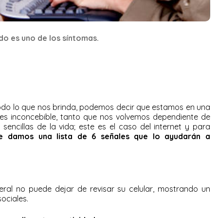
o es uno de los síntomas.
todo lo que nos brinda, podemos decir que estamos en una
la es inconcebible, tanto que nos volvemos dependiente de
sencillas de la vida; este es el caso del internet y para
 le damos una lista de 6 señales que lo ayudarán a
eral no puede dejar de revisar su celular, mostrando un
ociales.