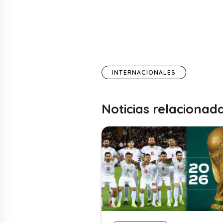
INTERNACIONALES
Noticias relacionad