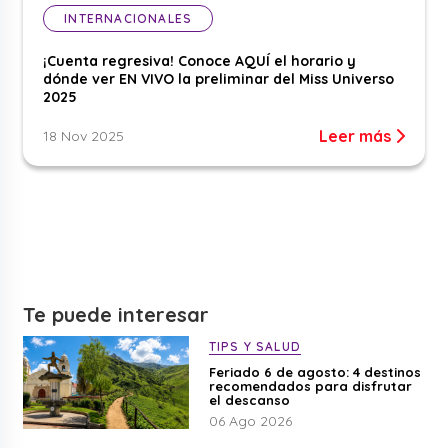
INTERNACIONALES
¡Cuenta regresiva! Conoce AQUÍ el horario y
dónde ver EN VIVO la preliminar del Miss Universo
2025
Leer más
18 Nov 2025
Te puede interesar
TIPS Y SALUD
Feriado 6 de agosto: 4 destinos
recomendados para disfrutar
el descanso
06 Ago 2026