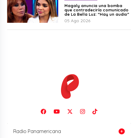
Magaly anuncia una bomba
que contradeciría comunicado
de La Bella Luz: “Hay un audio”
05 Ago 2026
Radio Panamericana