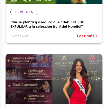
DEPORTES
Irán se planta y asegura que “NADIE PUEDE
EXPULSAR a la selección iraní del Mundial”
Leer más
13 Mar 2026