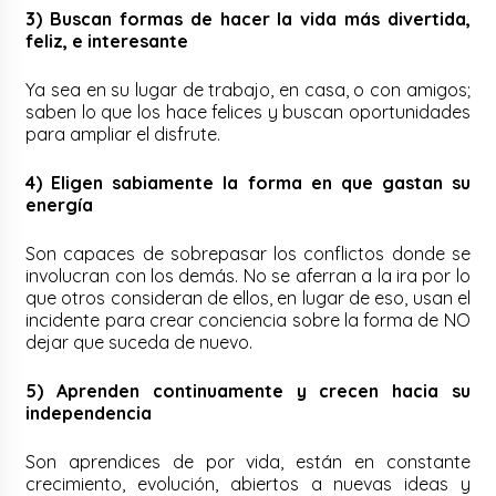
3) Buscan formas de hacer la vida más divertida,
feliz, e interesante
Ya sea en su lugar de trabajo, en casa, o con amigos;
saben lo que los hace felices y buscan oportunidades
para ampliar el disfrute.
4) Eligen sabiamente la forma en que gastan su
energía
Son capaces de sobrepasar los conflictos donde se
involucran con los demás. No se aferran a la ira por lo
que otros consideran de ellos, en lugar de eso, usan el
incidente para crear conciencia sobre la forma de NO
dejar que suceda de nuevo.
5) Aprenden continuamente y crecen hacia su
independencia
Son aprendices de por vida, están en constante
crecimiento, evolución, abiertos a nuevas ideas y