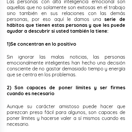
Las personas con alta inteligencia emocional son
aquellas que no solamente son exitosas en el trabajo
sino también en sus relaciones con las demás
personas, por eso aquí le damos una
serie de
hábitos que tienen estas personas y que les puede
ayudar a descubrir si usted también la tiene:
1)Se concentran en lo positivo
Sin ignorar las malas noticias, las personas
emocionalmente inteligentes han hecho una decisión
consciente de no gastar demasiado tiempo y energía
que se centra en los problemas.
2) Son capaces de poner límites y ser firmes
cuando es necesario
Aunque su carácter amistoso puede hacer que
parezcan presa fácil para algunos, son capaces de
poner límites y hacerse valer a sí mismos cuando es
necesario.