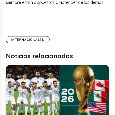
siempre están dispuestos a aprender de los demás.
INTERNACIONALES
Noticias relacionadas