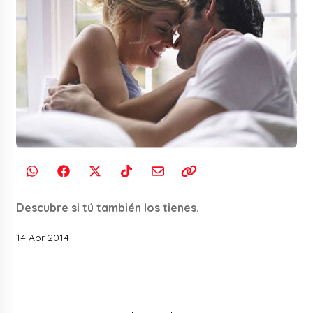
Descubre si tú también los tienes.
14 Abr 2014