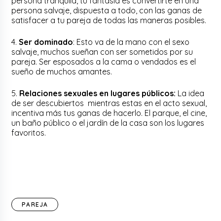
persona tranquila, tu fantasía es convertirte en una
persona salvaje, dispuesta a todo, con las ganas de
satisfacer a tu pareja de todas las maneras posibles.
4.
Ser dominado
: Esto va de la mano con el sexo
salvaje, muchos sueñan con ser sometidos por su
pareja. Ser esposados a la cama o vendados es el
sueño de muchos amantes.
5.
Relaciones sexuales en lugares públicos:
La idea
de ser descubiertos mientras estas en el acto sexual,
incentiva más tus ganas de hacerlo. El parque, el cine,
un baño público o el jardín de la casa son los lugares
favoritos.
PAREJA