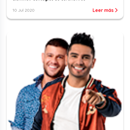
Leer más
10 Jul 2020