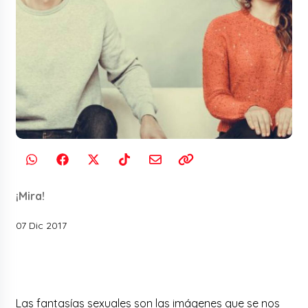
¡Mira!
07 Dic 2017
Las fantasías sexuales son las imágenes que se nos