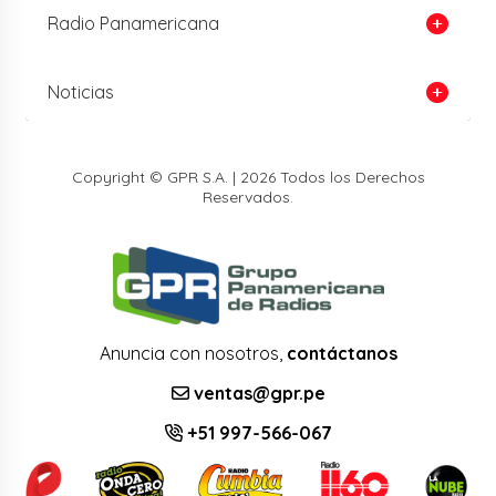
Radio Panamericana
Noticias
Copyright © GPR S.A. | 2026 Todos los Derechos
Reservados.
Anuncia con nosotros,
contáctanos
ventas@gpr.pe
+51 997-566-067