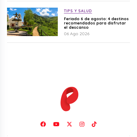
TIPS Y SALUD
Feriado 6 de agosto: 4 destinos
recomendados para disfrutar
el descanso
06 Ago 2026