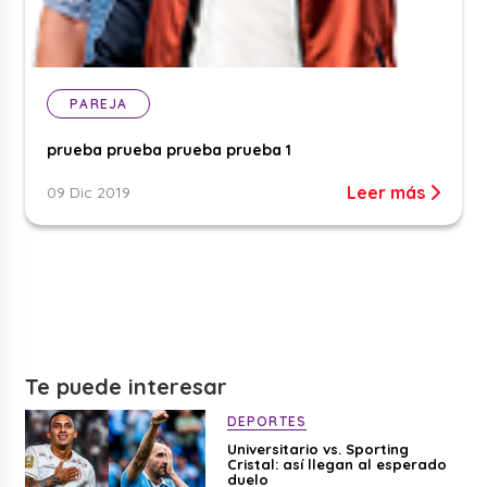
PAREJA
prueba prueba prueba prueba 1
Leer más
09 Dic 2019
Te puede interesar
DEPORTES
Universitario vs. Sporting
Cristal: así llegan al esperado
duelo