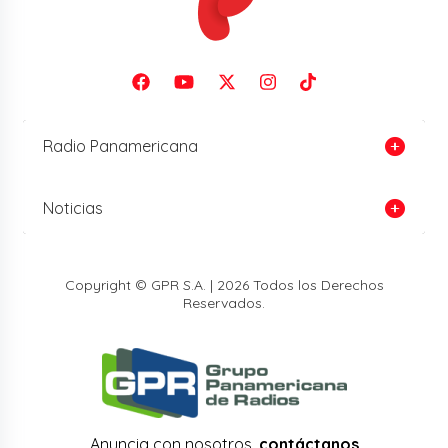
Radio Panamericana
Noticias
Copyright © GPR S.A. | 2026 Todos los Derechos
Reservados.
Anuncia con nosotros,
contáctanos