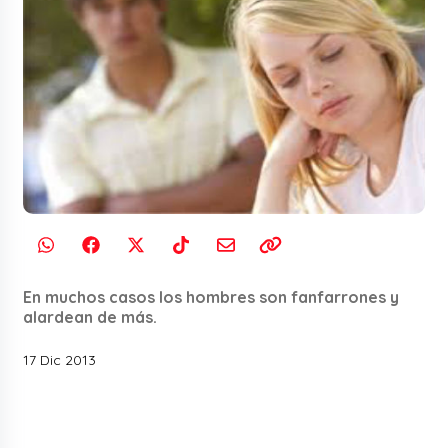
En muchos casos los hombres son fanfarrones y
alardean de más.
17 Dic 2013