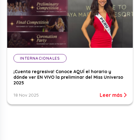
INTERNACIONALES
¡Cuenta regresiva! Conoce AQUÍ el horario y
dónde ver EN VIVO la preliminar del Miss Universo
2025
Leer más
18 Nov 2025