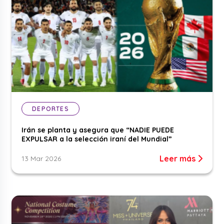
DEPORTES
Irán se planta y asegura que “NADIE PUEDE
EXPULSAR a la selección iraní del Mundial”
Leer más
13 Mar 2026