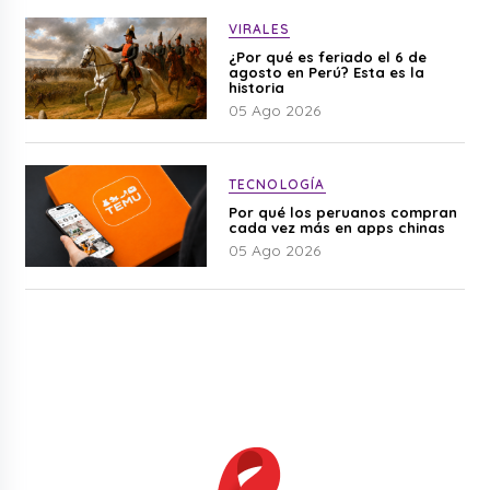
VIRALES
¿Por qué es feriado el 6 de
agosto en Perú? Esta es la
historia
05 Ago 2026
TECNOLOGÍA
Por qué los peruanos compran
cada vez más en apps chinas
05 Ago 2026