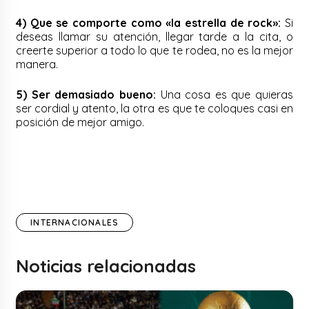
4) Que se comporte como «la estrella de rock»:
Si
deseas llamar su atención, llegar tarde a la cita, o
creerte superior a todo lo que te rodea, no es la mejor
manera.
5) Ser demasiado bueno:
Una cosa es que quieras
ser cordial y atento, la otra es que te coloques casi en
posición de mejor amigo.
INTERNACIONALES
Noticias relacionadas