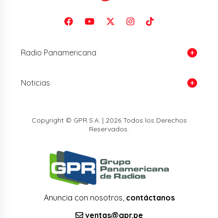
Radio Panamericana
Noticias
Copyright © GPR S.A. | 2026 Todos los Derechos
Reservados.
Anuncia con nosotros,
contáctanos
ventas@gpr.pe