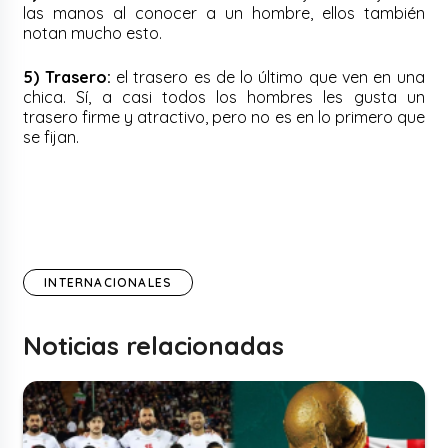
las manos al conocer a un hombre, ellos también
notan mucho esto.
5) Trasero:
el trasero es de lo último que ven en una
chica. Sí, a casi todos los hombres les gusta un
trasero firme y atractivo, pero no es en lo primero que
se fijan.
INTERNACIONALES
Noticias relacionadas