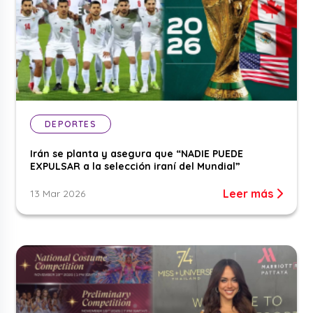
DEPORTES
Irán se planta y asegura que “NADIE PUEDE
EXPULSAR a la selección iraní del Mundial”
Leer más
13 Mar 2026