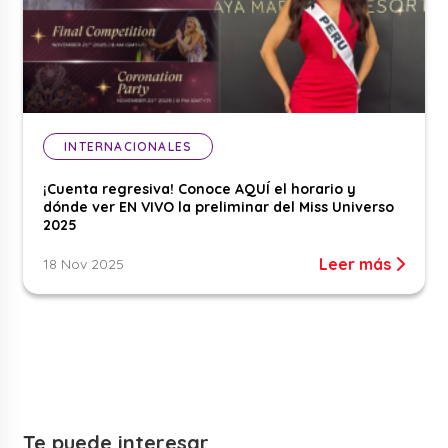
INTERNACIONALES
¡Cuenta regresiva! Conoce AQUÍ el horario y
dónde ver EN VIVO la preliminar del Miss Universo
2025
Leer más
18 Nov 2025
Te puede interesar