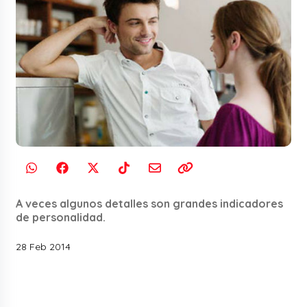
A veces algunos detalles son grandes indicadores
de personalidad.
28 Feb 2014