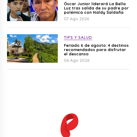
Óscar Junior liderará La Bella
Luz tras salida de su padre por
polémica con Naldy Saldaña
07 Ago 2026
TIPS Y SALUD
Feriado 6 de agosto: 4 destinos
recomendados para disfrutar
el descanso
06 Ago 2026