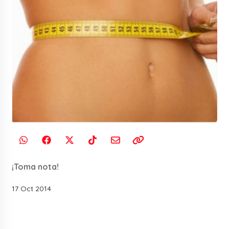
¡Toma nota!
17 Oct 2014