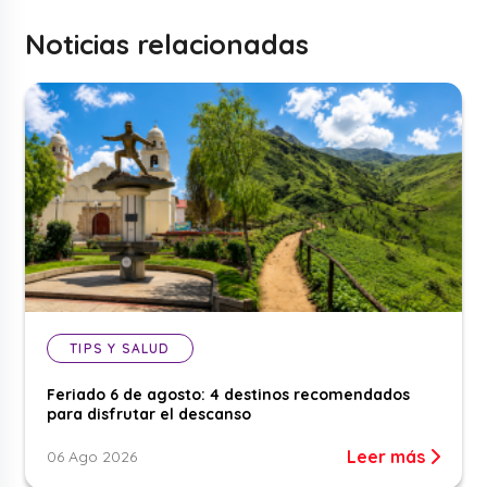
Noticias relacionadas
TIPS Y SALUD
Feriado 6 de agosto: 4 destinos recomendados
para disfrutar el descanso
Leer más
06 Ago 2026