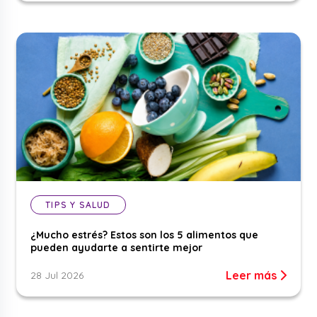
TIPS Y SALUD
¿Mucho estrés? Estos son los 5 alimentos que
pueden ayudarte a sentirte mejor
Leer más
28 Jul 2026