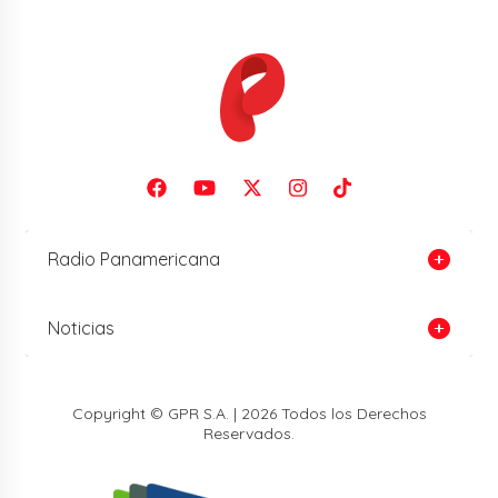
Radio Panamericana
Noticias
Copyright © GPR S.A. | 2026 Todos los Derechos
Reservados.