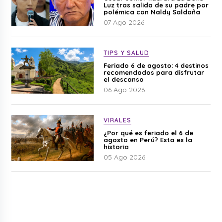
Luz tras salida de su padre por
polémica con Naldy Saldaña
07 Ago 2026
TIPS Y SALUD
Feriado 6 de agosto: 4 destinos
recomendados para disfrutar
el descanso
06 Ago 2026
VIRALES
¿Por qué es feriado el 6 de
agosto en Perú? Esta es la
historia
05 Ago 2026