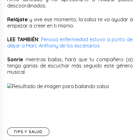
descoordinados.
Relájate
y vive ese momento, la salsa te va ayudar a
empezar a creer en ti mismo.
LEE TAMBIÉN:
Penosa enfermedad estuvo a punto de
alejar a Marc Anthony de los escenarios
Sonríe
mientras bailas, hará que tu compañero (a)
tenga ganas de escuchar más seguido este género
musical.
TIPS Y SALUD