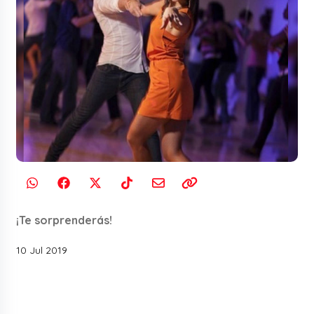
¡Te sorprenderás!
10 Jul 2019