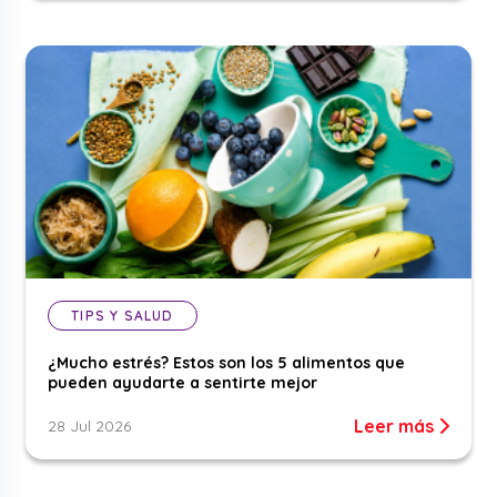
TIPS Y SALUD
¿Mucho estrés? Estos son los 5 alimentos que
pueden ayudarte a sentirte mejor
Leer más
28 Jul 2026