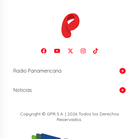
Radio Panamericana
Noticias
Copyright © GPR S.A. | 2026 Todos los Derechos
Reservados.