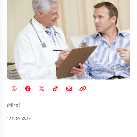
¡Mira!
17 Nov 2017