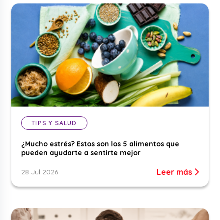
TIPS Y SALUD
¿Mucho estrés? Estos son los 5 alimentos que
pueden ayudarte a sentirte mejor
Leer más
28 Jul 2026