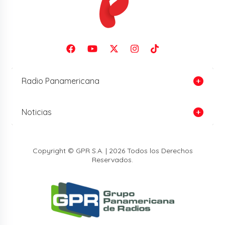
Radio Panamericana
Noticias
Copyright © GPR S.A. | 2026 Todos los Derechos
Reservados.