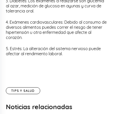
3. Diabetes: Los exámenes a realizarse son glucemia
al azar, medición de glucosa en ayunas y curva de
tolerancia oral.
4. Exámenes cardiovasculares: Debido al consumo de
diversos alimentos puedes correr el riesgo de tener
hipertensión u otra enfermedad que afecte al
corazón.
5. Estrés: La alteración del sistema nervioso puede
afectar al rendimiento laboral.
TIPS Y SALUD
Noticias relacionadas