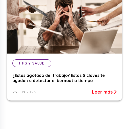
TIPS Y SALUD
¿Estás agotado del trabajo? Estas 5 claves te
ayudan a detectar el burnout a tiempo
Leer más
25 Jun 2026