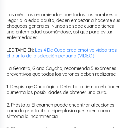
Los médicos recomiendan que todos los hombres al
llegar a la edad adulta, deben empezar a hacerse sus
chequeos generales. Nunca se sabe cuando tienes
una enfermedad asomándose, así que para evitar
enfermedades.
LEE TAMBIÉN:
Los 4 De Cuba crea emotivo video tras
el triunfo de la selección peruana (VIDEO)
La Geriatra, Gloria Caycho, recomienda 5 exámenes
preventivos que todos los varones deben realizarse:
1. Despistaje Oncológico: Detectar a tiempo el cáncer
aumenta las posibilidades de obtener una cura.
2. Próstata: El examen puede encontrar afecciones
como la prostatitis o hiperplasia que traen como
síntoma la incontinencia.