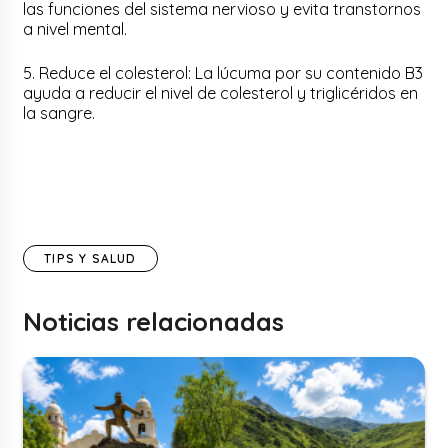
las funciones del sistema nervioso y evita transtornos
a nivel mental.
5. Reduce el colesterol: La lúcuma por su contenido B3
ayuda a reducir el nivel de colesterol y triglicéridos en
la sangre.
TIPS Y SALUD
Noticias relacionadas