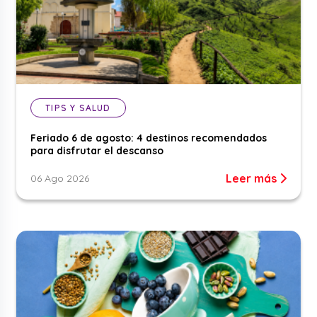
TIPS Y SALUD
Feriado 6 de agosto: 4 destinos recomendados
para disfrutar el descanso
Leer más
06 Ago 2026