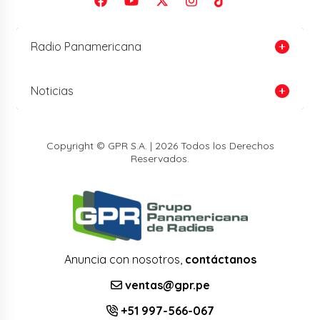
Radio Panamericana
Noticias
Copyright © GPR S.A. | 2026 Todos los Derechos
Reservados.
Anuncia con nosotros,
contáctanos
ventas@gpr.pe
+51 997-566-067