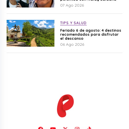
07 Ago 2026
TIPS Y SALUD
Feriado 6 de agosto: 4 destinos
recomendados para disfrutar
el descanso
06 Ago 2026