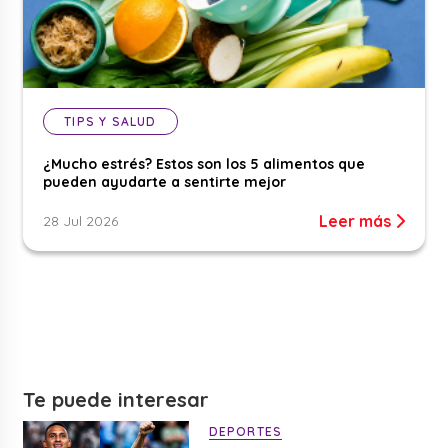
TIPS Y SALUD
¿Mucho estrés? Estos son los 5 alimentos que
pueden ayudarte a sentirte mejor
Leer más
28 Jul 2026
Te puede interesar
DEPORTES