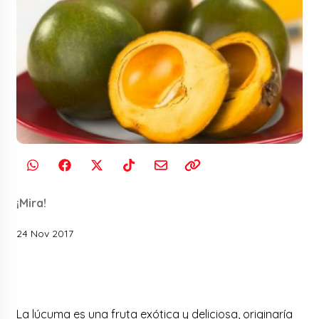
¡Mira!
24 Nov 2017
La lúcuma es una fruta exótica y deliciosa, originaría