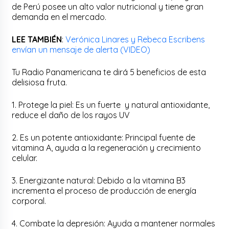
de Perú posee un alto valor nutricional y tiene gran
demanda en el mercado.
LEE TAMBIÉN
:
Verónica Linares y Rebeca Escribens
envían un mensaje de alerta (VIDEO)
Tu Radio Panamericana te dirá 5 beneficios de esta
delisiosa fruta.
1. Protege la piel: Es un fuerte y natural antioxidante,
reduce el daño de los rayos UV
2. Es un potente antioxidante: Principal fuente de
vitamina A, ayuda a la regeneración y crecimiento
celular.
3. Energizante natural: Debido a la vitamina B3
incrementa el proceso de producción de energía
corporal.
4. Combate la depresión: Ayuda a mantener normales