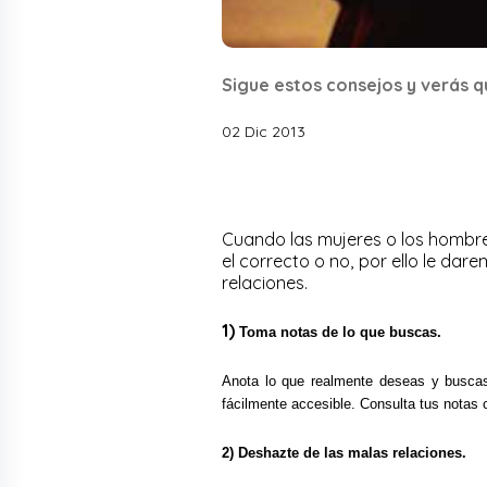
Sigue estos consejos y verás qu
02 Dic 2013
Cuando las mujeres o los hombre
el correcto o no, por ello le dar
relaciones.
1)
Toma notas de lo que buscas.
Anota lo que realmente deseas y busc
fácilmente accesible.
Consulta tus notas 
2) Deshazte de las malas relaciones.