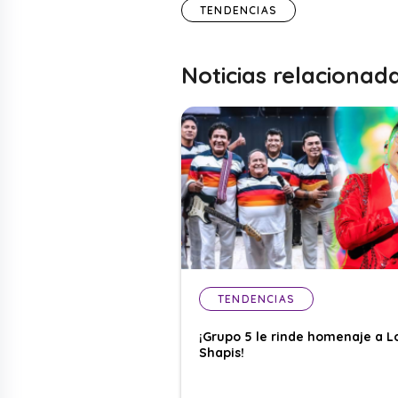
TENDENCIAS
Noticias relacionad
TENDENCIAS
¡Grupo 5 le rinde homenaje a L
Shapis!