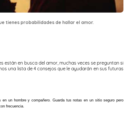
e tienes probabilidades de hallar el amor.
s están en busca del amor, muchas veces se preguntan si
emos una lista de 4 consejos que le ayudarán en sus futuras
as en un hombre y compañero.
Guarda tus notas en un sitio seguro pero
con frecuencia.