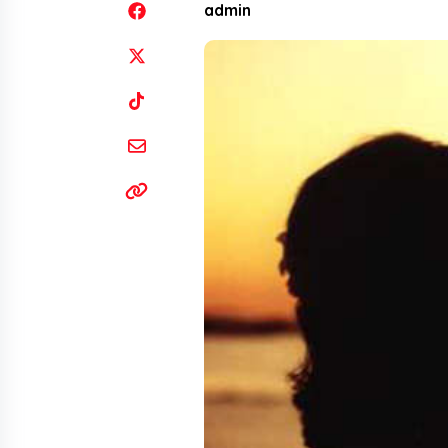
admin