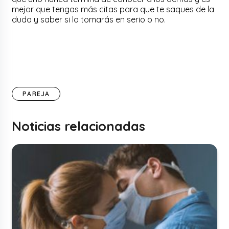
mejor que tengas más citas para que te saques de la
duda y saber si lo tomarás en serio o no.
PAREJA
Noticias relacionadas