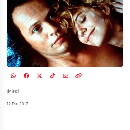
¡Mira!
12 Dic 2017