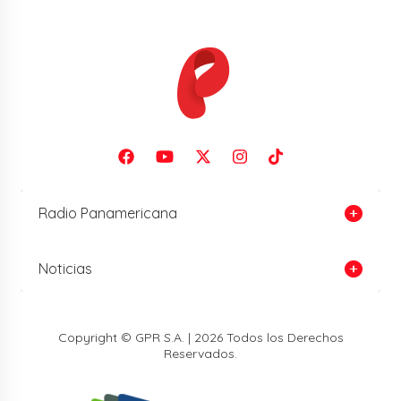
Radio Panamericana
Noticias
Copyright © GPR S.A. | 2026 Todos los Derechos
Reservados.