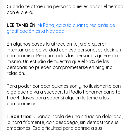
Cuando te atrae una persona quieres pasar el tiempo
con él o ella.
LEE TAMBIÉN
:
Mi Pana, calcula cuánto recibirás de
gratificación esta Navidad
En algunos casos la atracción te jala a querer
intentar algo de verdad con esa persona, es decir un
compromiso. Pero no todas las personas quieren lo
mismo. Un estudio demuestra que el 25% de las
personas no pueden comprometerse en ninguna
relación.
Para poder conocer quienes son y no ilusionarte con
algo que no va a suceder, tu Radio Panamericana te
trae 4 claves para saber si alguien le teme a los
compromisos.
1.
Son fríos
: Cuando habla de una situación dolorosa,
lo hará fríamente, con desapego, sin demostrar sus
emociones. Esa dificultad para abrirse a sus