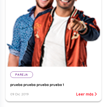
PAREJA
prueba prueba prueba prueba 1
Leer más
09 Dic 2019